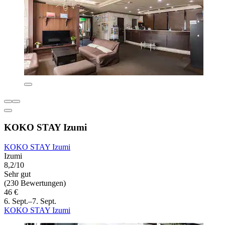
KOKO STAY Izumi
KOKO STAY Izumi
Izumi
8,2/10
Sehr gut
(230 Bewertungen)
46 €
6. Sept.–7. Sept.
KOKO STAY Izumi