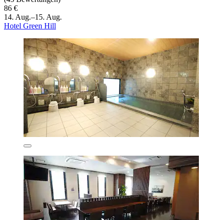
86 €
14. Aug.–15. Aug.
Hotel Green Hill