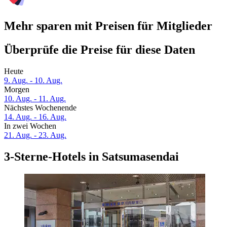
Mehr sparen mit Preisen für Mitglieder
Überprüfe die Preise für diese Daten
Heute
9. Aug. - 10. Aug.
Morgen
10. Aug. - 11. Aug.
Nächstes Wochenende
14. Aug. - 16. Aug.
In zwei Wochen
21. Aug. - 23. Aug.
3-Sterne-Hotels in Satsumasendai