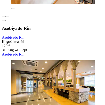
Asobiyado Rin
Asobiyado Rin
Kagoshima-shi
120 €
31. Aug.–1. Sept.
Asobiyado Rin