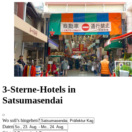
3-Sterne-Hotels in
Satsumasendai
Wo soll’s hingehen?
Daten