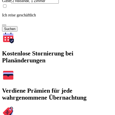
Gäste
Ich reise geschäftlich
Suchen
Kostenlose Stornierung bei
Planänderungen
Verdiene Prämien für jede
wahrgenommene Übernachtung