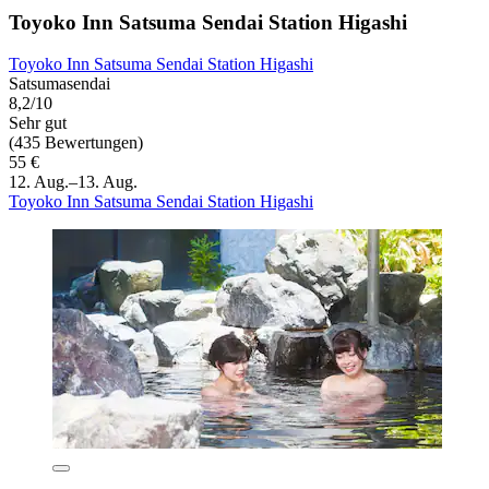
Toyoko Inn Satsuma Sendai Station Higashi
Toyoko Inn Satsuma Sendai Station Higashi
Satsumasendai
8,2/10
Sehr gut
(435 Bewertungen)
55 €
12. Aug.–13. Aug.
Toyoko Inn Satsuma Sendai Station Higashi