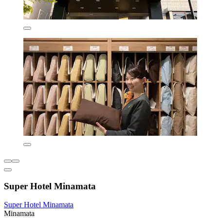
Super Hotel Minamata
Super Hotel Minamata
Minamata