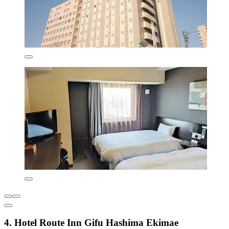
4. Hotel Route Inn Gifu Hashima Ekimae