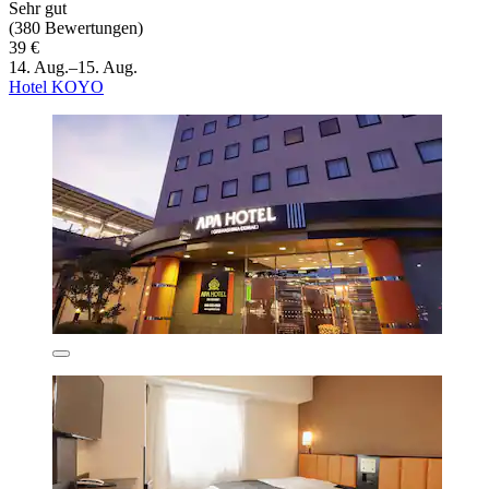
Sehr gut
(380 Bewertungen)
39 €
14. Aug.–15. Aug.
Hotel KOYO