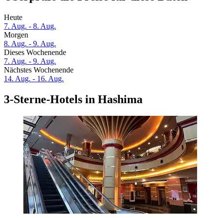
Heute
7. Aug. - 8. Aug.
Morgen
8. Aug. - 9. Aug.
Dieses Wochenende
7. Aug. - 9. Aug.
Nächstes Wochenende
14. Aug. - 16. Aug.
3-Sterne-Hotels in Hashima