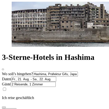
3-Sterne-Hotels in Hashima
Wo soll’s hingehen?
Daten
Gäste
Ich reise geschäftlich