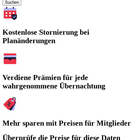
Suchen
Kostenlose Stornierung bei
Planänderungen
Verdiene Prämien für jede
wahrgenommene Übernachtung
Mehr sparen mit Preisen für Mitglieder
Überprüfe die Preise für diese Daten