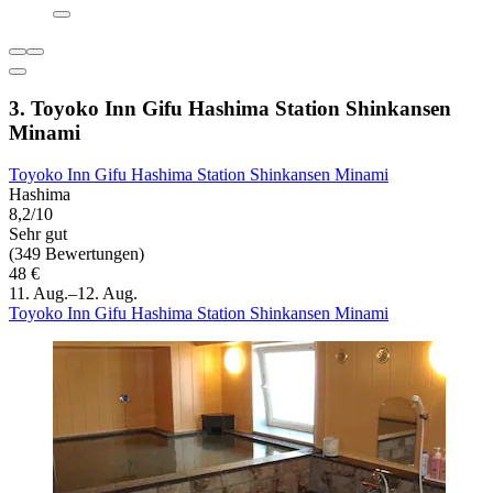
3. Toyoko Inn Gifu Hashima Station Shinkansen
Minami
Toyoko Inn Gifu Hashima Station Shinkansen Minami
Hashima
8,2/10
Sehr gut
(349 Bewertungen)
48 €
11. Aug.–12. Aug.
Toyoko Inn Gifu Hashima Station Shinkansen Minami