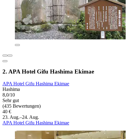
2. APA Hotel Gifu Hashima Ekimae
APA Hotel Gifu Hashima Ekimae
Hashima
8,0/10
Sehr gut
(435 Bewertungen)
40 €
23. Aug.–24. Aug.
APA Hotel Gifu Hashima Ekimae