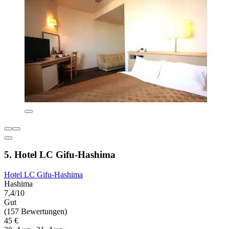
5. Hotel LC Gifu-Hashima
Hotel LC Gifu-Hashima
Hashima
7,4/10
Gut
(157 Bewertungen)
45 €