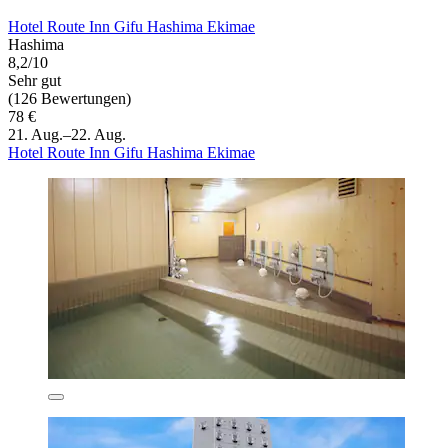
Hotel Route Inn Gifu Hashima Ekimae
Hashima
8,2/10
Sehr gut
(126 Bewertungen)
78 €
21. Aug.–22. Aug.
Hotel Route Inn Gifu Hashima Ekimae