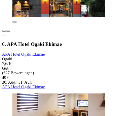
6. APA Hotel Ogaki Ekimae
APA Hotel Ogaki Ekimae
Ogaki
7,6/10
Gut
(627 Bewertungen)
49 €
30. Aug.–31. Aug.
APA Hotel Ogaki Ekimae