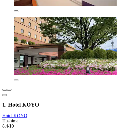
1. Hotel KOYO
Hotel KOYO
Hashima
8,4/10