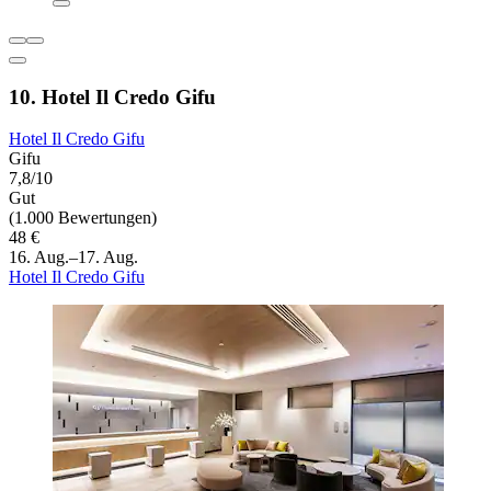
10. Hotel Il Credo Gifu
Hotel Il Credo Gifu
Gifu
7,8/10
Gut
(1.000 Bewertungen)
48 €
16. Aug.–17. Aug.
Hotel Il Credo Gifu