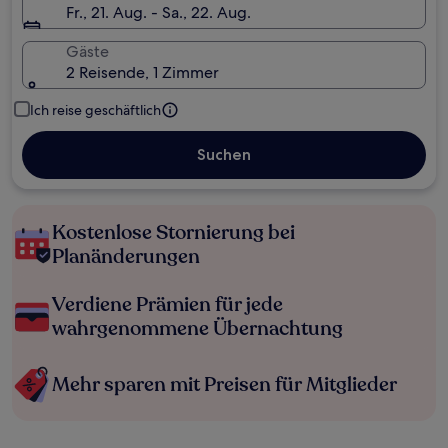
Fr., 21. Aug. - Sa., 22. Aug.
Gäste
2 Reisende, 1 Zimmer
Ich reise geschäftlich
Suchen
Kostenlose Stornierung bei
Planänderungen
Verdiene Prämien für jede
wahrgenommene Übernachtung
Mehr sparen mit Preisen für Mitglieder