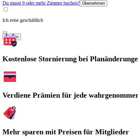
Du musst 9 oder mehr Zimmer buchen?
Übernehmen
Ich reise geschäftlich
Suchen
Kostenlose Stornierung bei Planänderung
Verdiene Prämien für jede wahrgenomme
Mehr sparen mit Preisen für Mitglieder