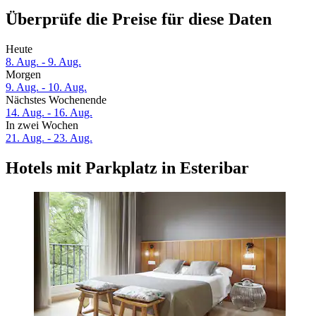
Überprüfe die Preise für diese Daten
Heute
8. Aug. - 9. Aug.
Morgen
9. Aug. - 10. Aug.
Nächstes Wochenende
14. Aug. - 16. Aug.
In zwei Wochen
21. Aug. - 23. Aug.
Hotels mit Parkplatz in Esteribar