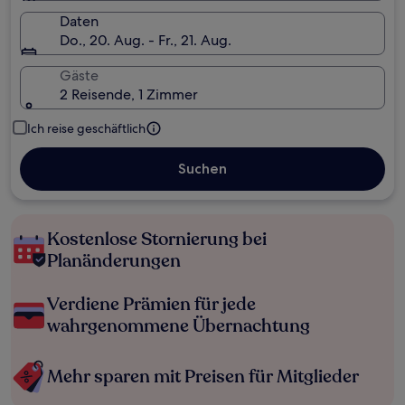
Daten
Do., 20. Aug. - Fr., 21. Aug.
Gäste
2 Reisende, 1 Zimmer
Ich reise geschäftlich
Suchen
Kostenlose Stornierung bei
Planänderungen
Verdiene Prämien für jede
wahrgenommene Übernachtung
Mehr sparen mit Preisen für Mitglieder