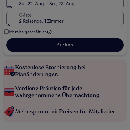
Sa., 22. Aug. - So., 23. Aug.
Gäste
2 Reisende, 1 Zimmer
Ich reise geschäftlich
Suchen
Kostenlose Stornierung bei
Planänderungen
Verdiene Prämien für jede
wahrgenommene Übernachtung
Mehr sparen mit Preisen für Mitglieder