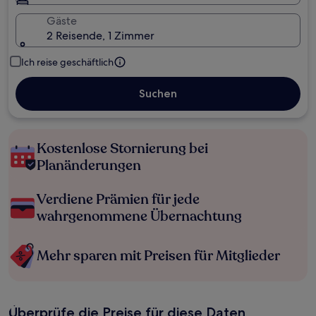
Gäste
2 Reisende, 1 Zimmer
Ich reise geschäftlich
Suchen
Kostenlose Stornierung bei
Planänderungen
Verdiene Prämien für jede
wahrgenommene Übernachtung
Mehr sparen mit Preisen für Mitglieder
Überprüfe die Preise für diese Daten