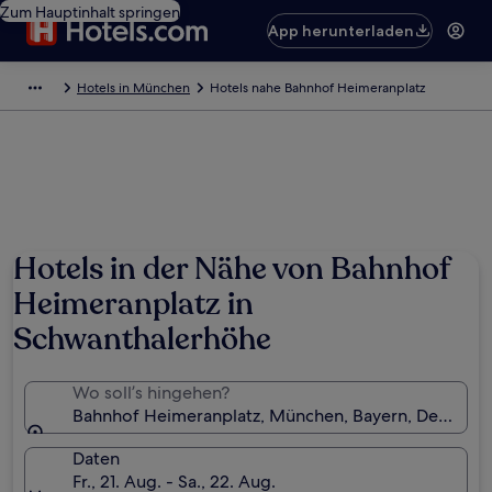
Zum Hauptinhalt springen
App herunterladen
Hotels in München
Hotels nahe Bahnhof Heimeranplatz
Hotels in der Nähe von Bahnhof
Heimeranplatz in
Schwanthalerhöhe
Wo soll’s hingehen?
Bahnhof Heimeranplatz, München, Bayern, Deutschl
Daten
Fr., 21. Aug. - Sa., 22. Aug.