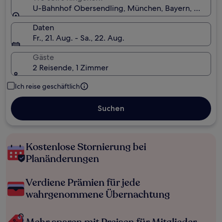
U-Bahnhof Obersendling, München, Bayern, Deutsc
Daten
Fr., 21. Aug. - Sa., 22. Aug.
Gäste
2 Reisende, 1 Zimmer
Ich reise geschäftlich
Suchen
Kostenlose Stornierung bei
Planänderungen
Verdiene Prämien für jede
wahrgenommene Übernachtung