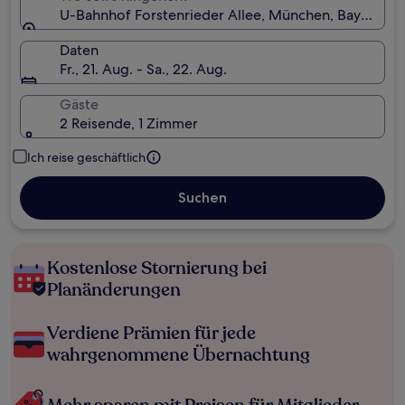
U-Bahnhof Forstenrieder Allee, München, Bayern, D
Daten
Fr., 21. Aug. - Sa., 22. Aug.
Gäste
2 Reisende, 1 Zimmer
Ich reise geschäftlich
Suchen
Kostenlose Stornierung bei
Planänderungen
Verdiene Prämien für jede
wahrgenommene Übernachtung