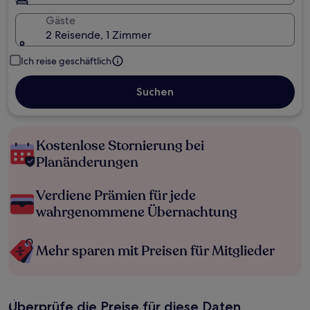
Gäste
2 Reisende, 1 Zimmer
Ich reise geschäftlich
Suchen
Kostenlose Stornierung bei
Planänderungen
Verdiene Prämien für jede
wahrgenommene Übernachtung
Mehr sparen mit Preisen für Mitglieder
Überprüfe die Preise für diese Daten