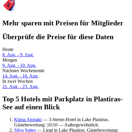
Mehr sparen mit Preisen für Mitglieder
Überprüfe die Preise für diese Daten
Heute
8. Aug. - 9. Aug.
Morgen
9. Aug. - 10. Aug.
Nächstes Wochenende
14. Aug. - 16. Aug.
In zwei Wochen
21. Aug. - 23. Aug.
Top 5 Hotels mit Parkplatz in Plastiras-
See auf einen Blick
Ktima Alonaki
— 3-Sterne-Hotel in Lake Plastiras.
Gästebewertung: 10/10 — Außergewöhnlich.
Silva Suites
— Liegt in Lake Plastiras. Gästebewertung: