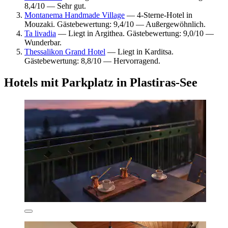
8,4/10 — Sehr gut.
Montanema Handmade Village
— 4-Sterne-Hotel in
Mouzaki. Gästebewertung: 9,4/10 — Außergewöhnlich.
Ta livadia
— Liegt in Argithea. Gästebewertung: 9,0/10 —
Wunderbar.
Thessalikon Grand Hotel
— Liegt in Karditsa.
Gästebewertung: 8,8/10 — Hervorragend.
Hotels mit Parkplatz in Plastiras-See