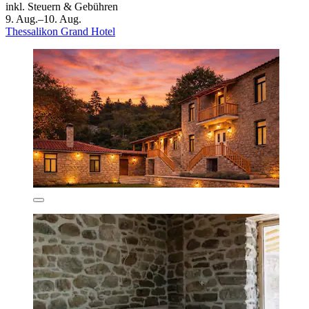
inkl. Steuern & Gebühren
9. Aug.–10. Aug.
Thessalikon Grand Hotel