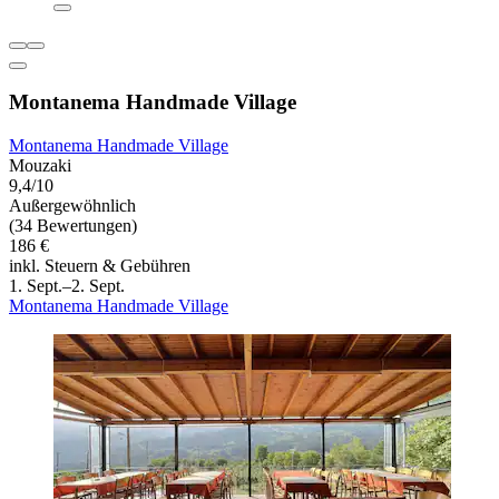
Montanema Handmade Village
Montanema Handmade Village
Mouzaki
9,4/10
Außergewöhnlich
(34 Bewertungen)
186 €
inkl. Steuern & Gebühren
1. Sept.–2. Sept.
Montanema Handmade Village