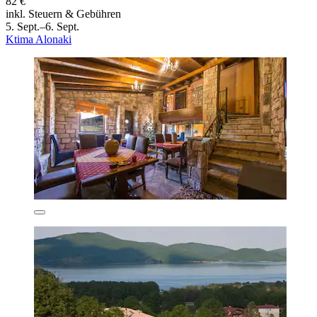
82 €
inkl. Steuern & Gebühren
5. Sept.–6. Sept.
Ktima Alonaki