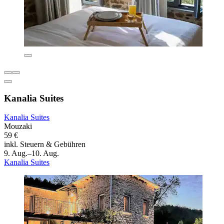
Kanalia Suites
Kanalia Suites
Mouzaki
59 €
inkl. Steuern & Gebühren
9. Aug.–10. Aug.
Kanalia Suites