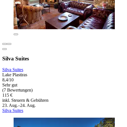
Silva Suites
Silva Suites
Lake Plastiras
8,4/10
Sehr gut
(7 Bewertungen)
115 €
inkl. Steuern & Gebühren
23. Aug.–24. Aug.
Silva Suites