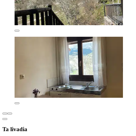
Ta livadia