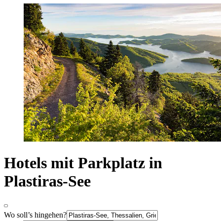
Hotels mit Parkplatz in
Plastiras-See
Wo soll’s hingehen?