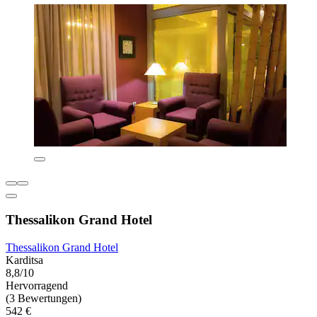
Thessalikon Grand Hotel
Thessalikon Grand Hotel
Karditsa
8,8/10
Hervorragend
(3 Bewertungen)
542 €