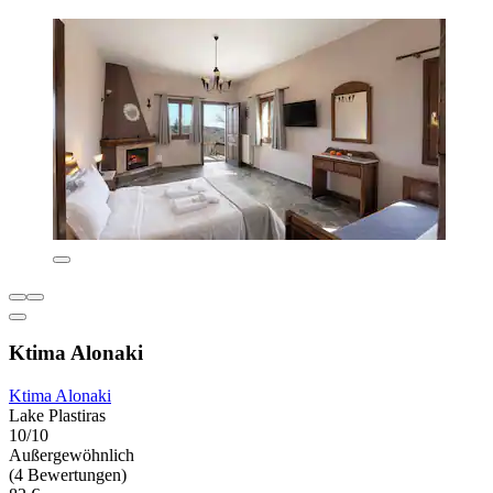
Ktima Alonaki
Ktima Alonaki
Lake Plastiras
10/10
Außergewöhnlich
(4 Bewertungen)