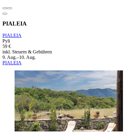
PIALEIA
PIALEIA
Pyli
59 €
inkl. Steuern & Gebühren
9. Aug.–10. Aug.
PIALEIA