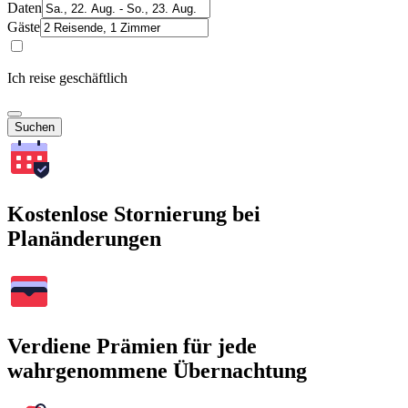
Daten
Gäste
Ich reise geschäftlich
Suchen
Kostenlose Stornierung bei
Planänderungen
Verdiene Prämien für jede
wahrgenommene Übernachtung