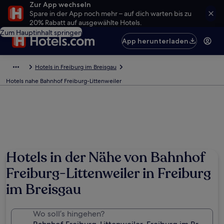
Zur App wechseln
Spare in der App noch mehr – auf dich warten bis zu
20% Rabatt auf ausgewählte Hotels.
Zum Hauptinhalt springen
App herunterladen
Hotels in Freiburg im Breisgau
Hotels nahe Bahnhof Freiburg-Littenweiler
Hotels in der Nähe von Bahnhof
Freiburg-Littenweiler in Freiburg
im Breisgau
Wo soll’s hingehen?