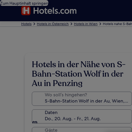
Zum Hauptinhalt springen
Hotels
Hotels in Österreich
Hotels in Wien
Hotels nahe S-Bah
Hotels in der Nähe von S-
Bahn-Station Wolf in der
Au in Penzing
Wo soll’s hingehen?
Daten
Do., 20. Aug. - Fr., 21. Aug.
Gäste