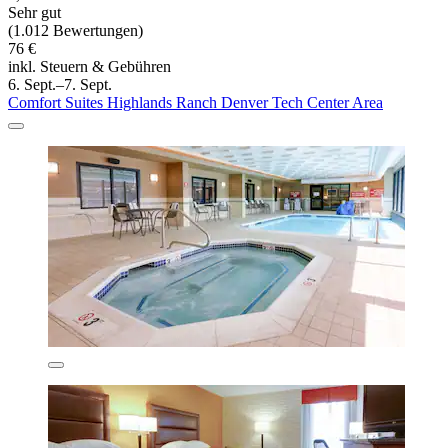
Sehr gut
(1.012 Bewertungen)
76 €
inkl. Steuern & Gebühren
6. Sept.–7. Sept.
Comfort Suites Highlands Ranch Denver Tech Center Area