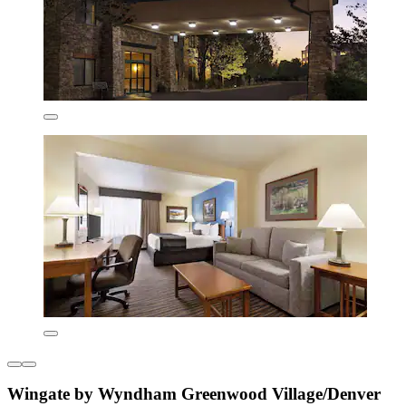
Wingate by Wyndham Greenwood Village/Denver