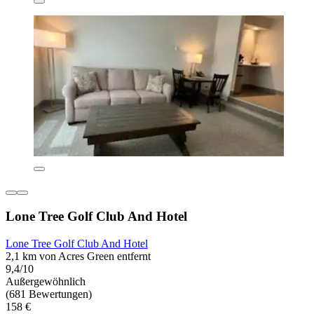
Lone Tree Golf Club And Hotel
Lone Tree Golf Club And Hotel
2,1 km von Acres Green entfernt
9,4/10
Außergewöhnlich
(681 Bewertungen)
158 €