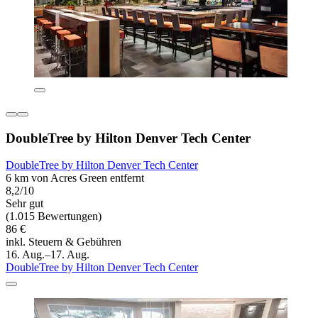
DoubleTree by Hilton Denver Tech Center
DoubleTree by Hilton Denver Tech Center
6 km von Acres Green entfernt
8,2/10
Sehr gut
(1.015 Bewertungen)
86 €
inkl. Steuern & Gebühren
16. Aug.–17. Aug.
DoubleTree by Hilton Denver Tech Center