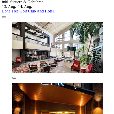
inkl. Steuern & Gebühren
13. Aug.–14. Aug.
Lone Tree Golf Club And Hotel