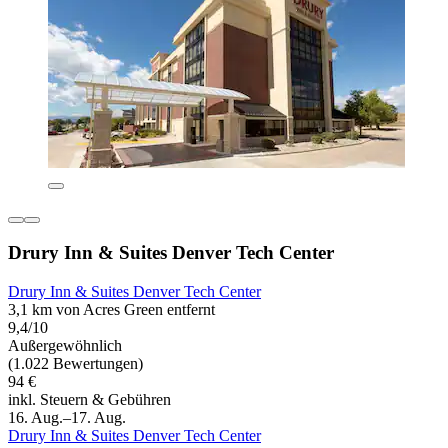
Drury Inn & Suites Denver Tech Center
Drury Inn & Suites Denver Tech Center
3,1 km von Acres Green entfernt
9,4/10
Außergewöhnlich
(1.022 Bewertungen)
94 €
inkl. Steuern & Gebühren
16. Aug.–17. Aug.
Drury Inn & Suites Denver Tech Center