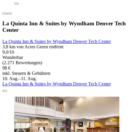
La Quinta Inn & Suites by Wyndham Denver Tech
Center
La Quinta Inn & Suites by Wyndham Denver Tech Center
3,8 km von Acres Green entfernt
9,0/10
Wunderbar
(2.271 Bewertungen)
98 €
inkl. Steuern & Gebühren
10. Aug.–11. Aug.
La Quinta Inn & Suites by Wyndham Denver Tech Center