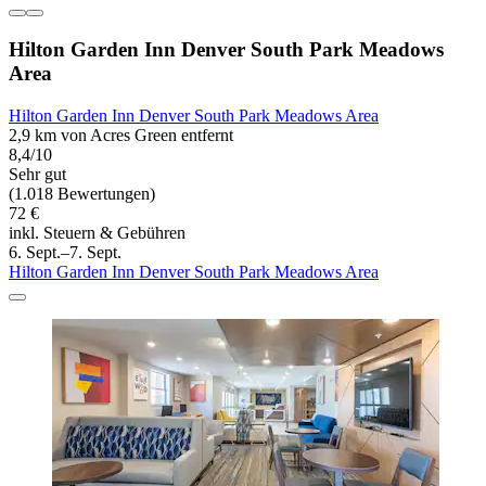
Hilton Garden Inn Denver South Park Meadows
Area
Hilton Garden Inn Denver South Park Meadows Area
2,9 km von Acres Green entfernt
8,4/10
Sehr gut
(1.018 Bewertungen)
72 €
inkl. Steuern & Gebühren
6. Sept.–7. Sept.
Hilton Garden Inn Denver South Park Meadows Area