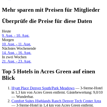
Mehr sparen mit Preisen für Mitglieder
Überprüfe die Preise für diese Daten
Heute
9. Aug. - 10. Aug.
Morgen
10. Aug. - 11. Aug.
Nächstes Wochenende
14. Aug. - 16. Aug.
In zwei Wochen
21. Aug. - 23. Aug.
Top 5 Hotels in Acres Green auf einen
Blick
Hyatt Place Denver South/Park Meadows
— 3-Sterne-Hotel
in 1,3 km von Acres Green entfernt. Gästebewertung: 9,0/10
— Wunderbar.
Comfort Suites Highlands Ranch Denver Tech Center Area
— 3-Sterne-Hotel in 1,4 km von Acres Green entfernt.