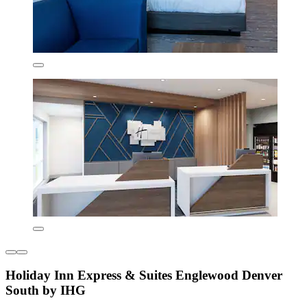
Holiday Inn Express & Suites Englewood Denver
South by IHG