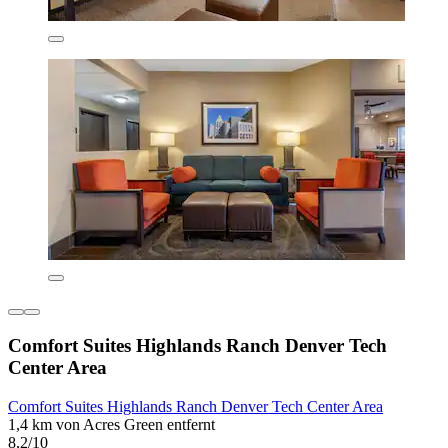
Comfort Suites Highlands Ranch Denver Tech
Center Area
Comfort Suites Highlands Ranch Denver Tech Center Area
1,4 km von Acres Green entfernt
8,2/10