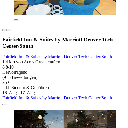
Fairfield Inn & Suites by Marriott Denver Tech
Center/South
Fairfield Inn & Suites by Marriott Denver Tech Center/South
1,4 km von Acres Green entfernt
8,8/10
Hervorragend
(915 Bewertungen)
85 €
inkl. Steuern & Gebühren
16. Aug.–17. Aug.
Fairfield Inn & Suites by Marriott Denver Tech Center/South