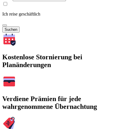
Ich reise geschäftlich
Suchen
Kostenlose Stornierung bei
Planänderungen
Verdiene Prämien für jede
wahrgenommene Übernachtung