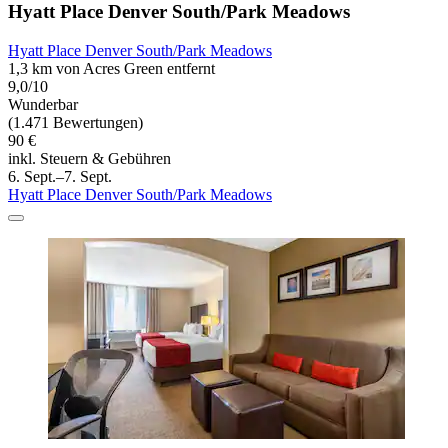
Hyatt Place Denver South/Park Meadows
Hyatt Place Denver South/Park Meadows
1,3 km von Acres Green entfernt
9,0/10
Wunderbar
(1.471 Bewertungen)
90 €
inkl. Steuern & Gebühren
6. Sept.–7. Sept.
Hyatt Place Denver South/Park Meadows