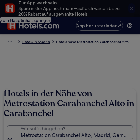
Zur App wechseln
Spare in der App noch mehr – auf dich warten bis zu
20% Rabatt auf ausgewählte Hotels.
Zum Hauptinhalt springen
App herunterladen
Hotels in Madrid
Hotels nahe Metrostation Carabanchel Alto
Hotels in der Nähe von
Metrostation Carabanchel Alto in
Carabanchel
Wo soll’s hingehen?
Metrostation Carabanchel Alto, Madrid, Gemeinde 