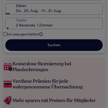
Daten
Do., 20. Aug. - Fr., 21. Aug.
Gäste
2 Reisende, 1 Zimmer
Ich reise geschäftlich
Suchen
Kostenlose Stornierung bei
Planänderungen
Verdiene Prämien für jede
wahrgenommene Übernachtung
Mehr sparen mit Preisen für Mitglieder