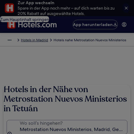
Zur App wechseln
Spare in der App noch mehr – auf dich warten bis zu
20% Rabatt auf ausgewählte Hotels.
Zum Hauptinhalt springen
App herunterladen
Hotels in Madrid
Hotels nahe Metrostation Nuevos Ministerios
Hotels in der Nähe von
Metrostation Nuevos Ministerios
in Tetuán
Wo soll’s hingehen?
Metrostation Nuevos Ministerios, Madrid, Gemeind