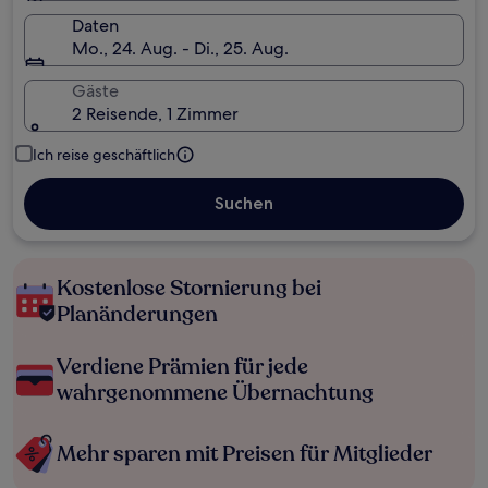
Daten
Mo., 24. Aug. - Di., 25. Aug.
Gäste
2 Reisende, 1 Zimmer
Ich reise geschäftlich
Suchen
Kostenlose Stornierung bei
Planänderungen
Verdiene Prämien für jede
wahrgenommene Übernachtung
Mehr sparen mit Preisen für Mitglieder