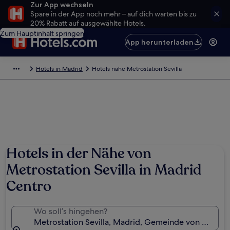
Zur App wechseln
Spare in der App noch mehr – auf dich warten bis zu
20% Rabatt auf ausgewählte Hotels.
Zum Hauptinhalt springen
App herunterladen
Hotels in Madrid
Hotels nahe Metrostation Sevilla
Hotels in der Nähe von
Metrostation Sevilla in Madrid
Centro
Wo soll’s hingehen?
Metrostation Sevilla, Madrid, Gemeinde von Madrid