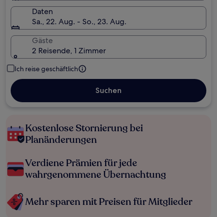
Daten
Sa., 22. Aug. - So., 23. Aug.
Gäste
2 Reisende, 1 Zimmer
Ich reise geschäftlich
Suchen
Kostenlose Stornierung bei
Planänderungen
Verdiene Prämien für jede
wahrgenommene Übernachtung
Mehr sparen mit Preisen für Mitglieder