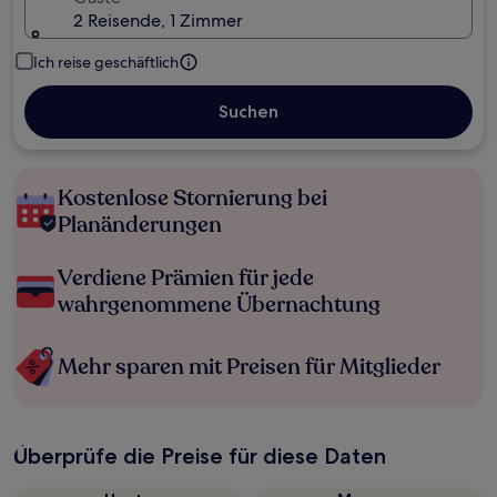
2 Reisende, 1 Zimmer
Ich reise geschäftlich
Suchen
Kostenlose Stornierung bei
Planänderungen
Verdiene Prämien für jede
wahrgenommene Übernachtung
Mehr sparen mit Preisen für Mitglieder
Überprüfe die Preise für diese Daten