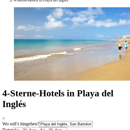
4-Sterne-Hotels in Playa del Inglés
4-Sterne-Hotels in Playa del
Inglés
Wo soll’s hingehen?
Daten