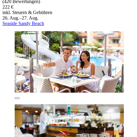
(420 Bewertungen)
222 €
inkl. Steuern & Gebühren
26. Aug.–27. Aug.
Seaside Sandy Beach