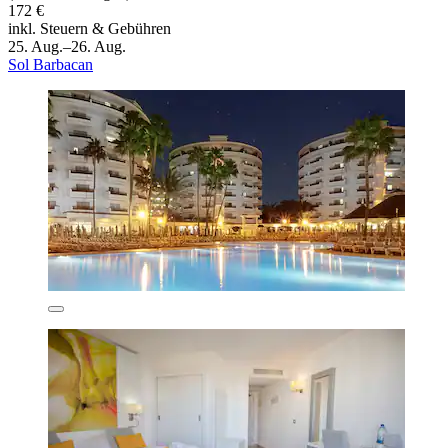
172 €
inkl. Steuern & Gebühren
25. Aug.–26. Aug.
Sol Barbacan