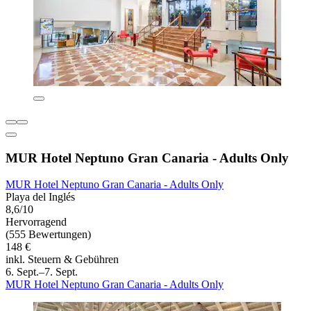
MUR Hotel Neptuno Gran Canaria - Adults Only
MUR Hotel Neptuno Gran Canaria - Adults Only
Playa del Inglés
8,6/10
Hervorragend
(555 Bewertungen)
148 €
inkl. Steuern & Gebühren
6. Sept.–7. Sept.
MUR Hotel Neptuno Gran Canaria - Adults Only