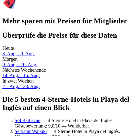
Mehr sparen mit Preisen für Mitglieder
Überprüfe die Preise für diese Daten
Heute
8. Aug. - 9. Aug.
Morgen
9. Aug. - 10. Aug.
Nächstes Wochenende
14. Aug. - 16. Aug.
In zwei Wochen
21. Aug. - 23. Aug.
Die 5 besten 4-Sterne-Hotels in Playa del
Inglés auf einen Blick
Sol Barbacan
— 4-Sterne-Hotel in Playa del Inglés.
Gästebewertung: 9,0/10 — Wunderbar.
Servatur Waikiki
— 4-Sterne-Hotel in Playa del Inglés.