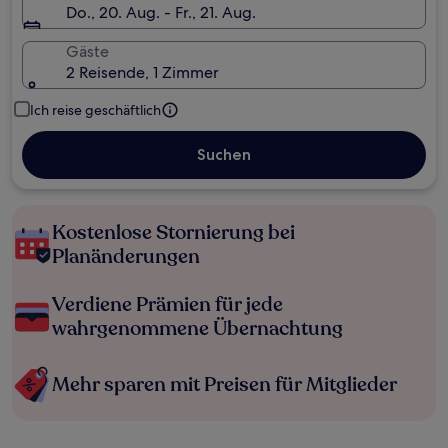
Do., 20. Aug. - Fr., 21. Aug.
Gäste
2 Reisende, 1 Zimmer
Ich reise geschäftlich
Suchen
Kostenlose Stornierung bei
Planänderungen
Verdiene Prämien für jede
wahrgenommene Übernachtung
Mehr sparen mit Preisen für Mitglieder