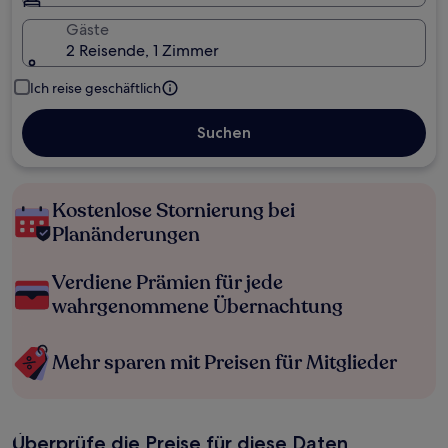
Gäste
2 Reisende, 1 Zimmer
Ich reise geschäftlich
Suchen
Kostenlose Stornierung bei
Planänderungen
Verdiene Prämien für jede
wahrgenommene Übernachtung
Mehr sparen mit Preisen für Mitglieder
Überprüfe die Preise für diese Daten