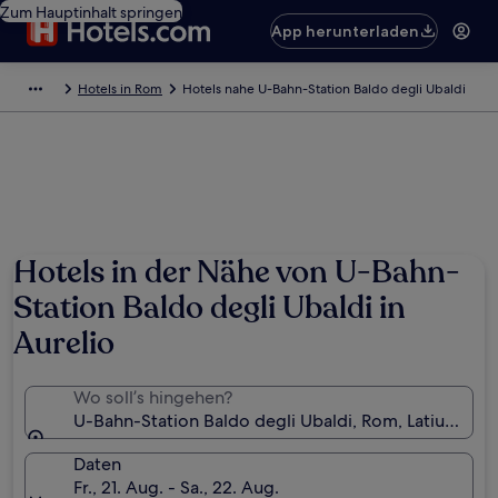
Zum Hauptinhalt springen
App herunterladen
Hotels in Rom
Hotels nahe U-Bahn-Station Baldo degli Ubaldi
Hotels in der Nähe von U-Bahn-
Station Baldo degli Ubaldi in
Aurelio
Wo soll’s hingehen?
U-Bahn-Station Baldo degli Ubaldi, Rom, Latium, Ital
Daten
Fr., 21. Aug. - Sa., 22. Aug.