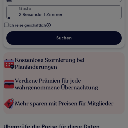
Gäste
2 Reisende, 1 Zimmer
Ich reise geschäftlich
Suchen
Kostenlose Stornierung bei
Planänderungen
Verdiene Prämien für jede
wahrgenommene Übernachtung
Mehr sparen mit Preisen für Mitglieder
Überprüfe die Preise für diese Daten