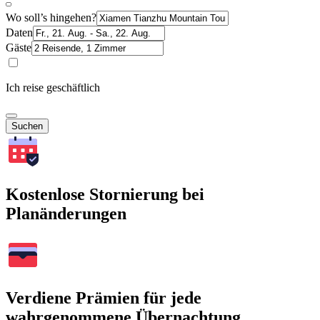
Wo soll’s hingehen?
Daten
Gäste
Ich reise geschäftlich
Suchen
Kostenlose Stornierung bei
Planänderungen
Verdiene Prämien für jede
wahrgenommene Übernachtung