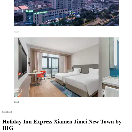
Holiday Inn Express Xiamen Jimei New Town by
IHG