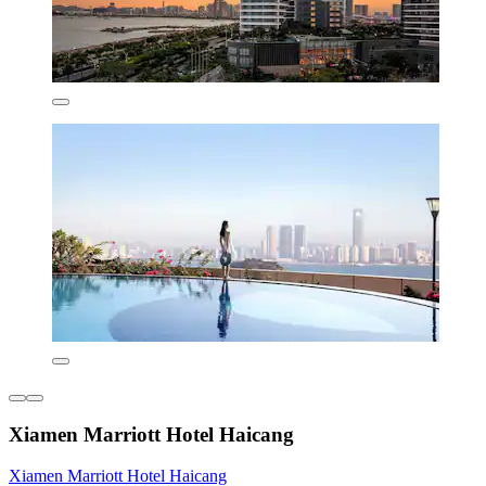
Xiamen Marriott Hotel Haicang
Xiamen Marriott Hotel Haicang