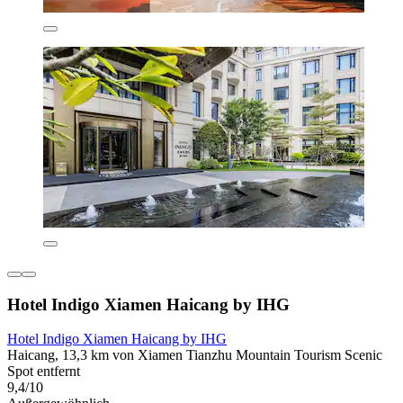
Hotel Indigo Xiamen Haicang by IHG
Hotel Indigo Xiamen Haicang by IHG
Haicang, 13,3 km von Xiamen Tianzhu Mountain Tourism Scenic
Spot entfernt
9,4/10