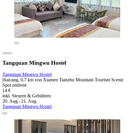
Tangquan Mingwu Hostel
Tangquan Mingwu Hostel
Haicang, 0,7 km von Xiamen Tianzhu Mountain Tourism Scenic
Spot entfernt
14 €
inkl. Steuern & Gebühren
20. Aug.–21. Aug.
Tangquan Mingwu Hostel