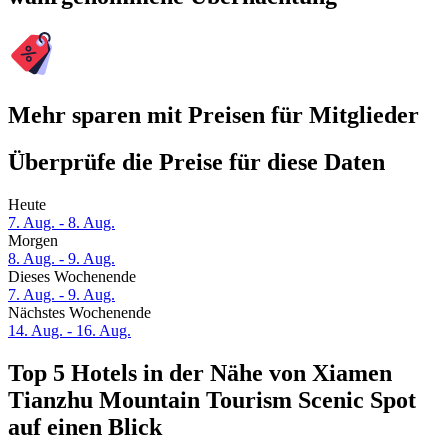
Mehr sparen mit Preisen für Mitglieder
Überprüfe die Preise für diese Daten
Heute
7. Aug. - 8. Aug.
Morgen
8. Aug. - 9. Aug.
Dieses Wochenende
7. Aug. - 9. Aug.
Nächstes Wochenende
14. Aug. - 16. Aug.
Top 5 Hotels in der Nähe von Xiamen
Tianzhu Mountain Tourism Scenic Spot
auf einen Blick