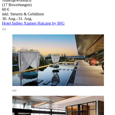
Außergewöhnlich
(17 Bewertungen)
60 €
inkl. Steuern & Gebühren
30. Aug.–31. Aug.
Hotel Indigo Xiamen Haicang by IHG