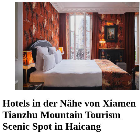
Hotels in der Nähe von Xiamen
Tianzhu Mountain Tourism
Scenic Spot in Haicang