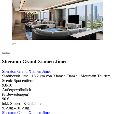
Sheraton Grand Xiamen Jimei
Sheraton Grand Xiamen Jimei
Stadtbezirk Jimei, 16,2 km von Xiamen Tianzhu Mountain Tourism
Scenic Spot entfernt
9,8/10
Außergewöhnlich
(8 Bewertungen)
90 €
inkl. Steuern & Gebühren
9. Aug.–10. Aug.
Sheraton Grand Xiamen Jimei