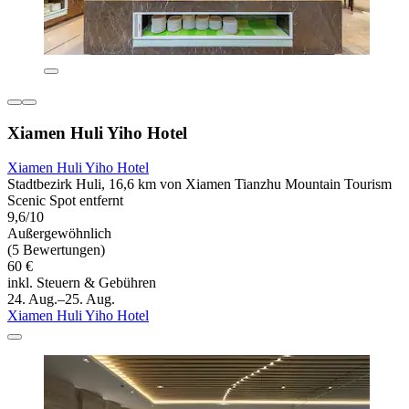
Xiamen Huli Yiho Hotel
Xiamen Huli Yiho Hotel
Stadtbezirk Huli, 16,6 km von Xiamen Tianzhu Mountain Tourism
Scenic Spot entfernt
9,6/10
Außergewöhnlich
(5 Bewertungen)
60 €
inkl. Steuern & Gebühren
24. Aug.–25. Aug.
Xiamen Huli Yiho Hotel