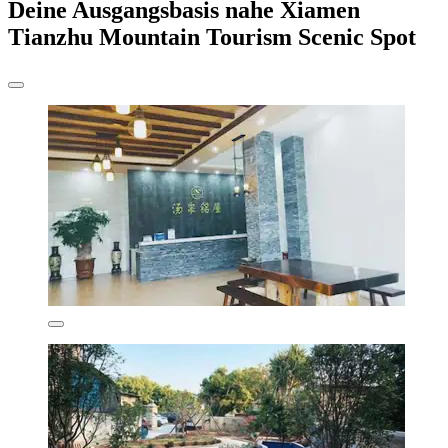
Deine Ausgangsbasis nahe Xiamen
Tianzhu Mountain Tourism Scenic Spot