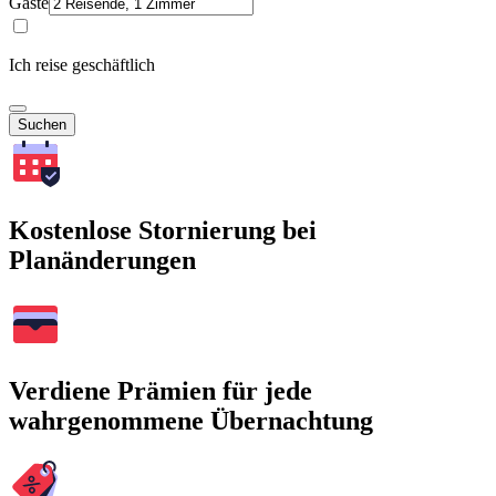
Gäste
Ich reise geschäftlich
Suchen
Kostenlose Stornierung bei
Planänderungen
Verdiene Prämien für jede
wahrgenommene Übernachtung