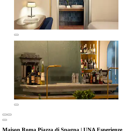
Maison Roma Piazza di Spagna | UNA Esperienze