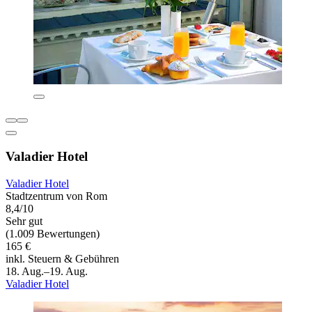
Valadier Hotel
Valadier Hotel
Stadtzentrum von Rom
8,4/10
Sehr gut
(1.009 Bewertungen)
165 €
inkl. Steuern & Gebühren
18. Aug.–19. Aug.
Valadier Hotel