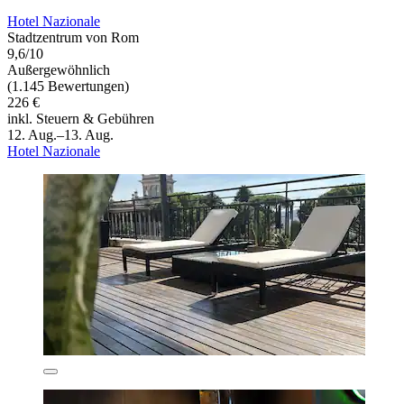
Hotel Nazionale
Stadtzentrum von Rom
9,6/10
Außergewöhnlich
(1.145 Bewertungen)
226 €
inkl. Steuern & Gebühren
12. Aug.–13. Aug.
Hotel Nazionale