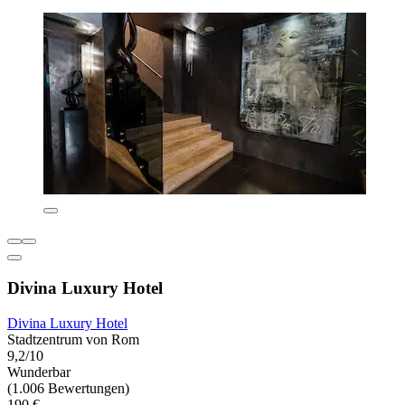
Divina Luxury Hotel
Divina Luxury Hotel
Stadtzentrum von Rom
9,2/10
Wunderbar
(1.006 Bewertungen)
190 €