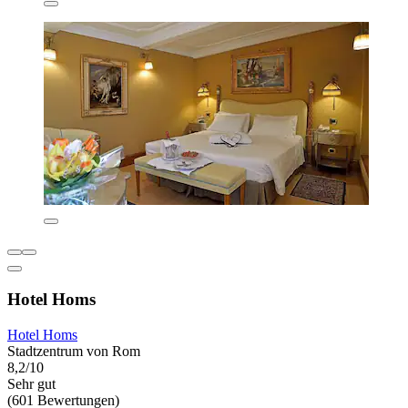
Hotel Homs
Hotel Homs
Stadtzentrum von Rom
8,2/10
Sehr gut
(601 Bewertungen)