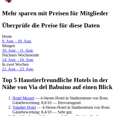
Mehr sparen mit Preisen für Mitglieder
Überprüfe die Preise für diese Daten
Heute
9. Aug. - 10. Aug.
Morgen
10. Aug. - 11. Aug.
Nächstes Wochenende
14. Aug. - 16. Aug.
In zwei Wochen
21. Aug. - 23. Aug.
Top 5 Haustierfreundliche Hotels in der
Nähe von Via del Babuino auf einen Blick
Hotel Mozart
— 4-Sterne-Hotel in Stadtzentrum von Rom.
Gästebewertung: 8,6/10 — Hervorragend.
Valadier Hotel
— 4-Sterne-Hotel in Stadtzentrum von Rom.
Gästebewertung: 8,4/10 — Sehr gut.