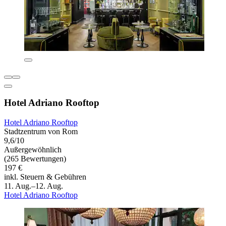
Hotel Adriano Rooftop
Hotel Adriano Rooftop
Stadtzentrum von Rom
9,6/10
Außergewöhnlich
(265 Bewertungen)
197 €
inkl. Steuern & Gebühren
11. Aug.–12. Aug.
Hotel Adriano Rooftop