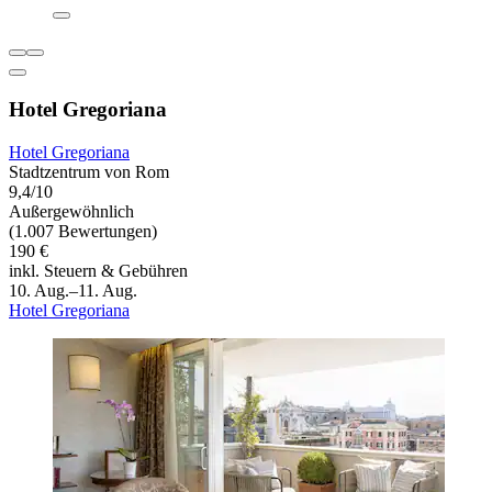
Hotel Gregoriana
Hotel Gregoriana
Stadtzentrum von Rom
9,4/10
Außergewöhnlich
(1.007 Bewertungen)
190 €
inkl. Steuern & Gebühren
10. Aug.–11. Aug.
Hotel Gregoriana