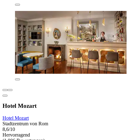
Hotel Mozart
Hotel Mozart
Stadtzentrum von Rom
8,6/10
Hervorragend