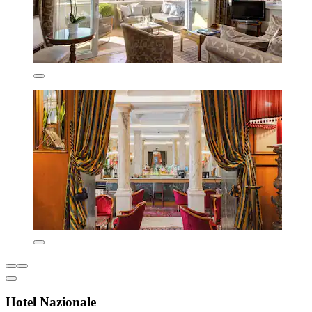
Hotel Nazionale