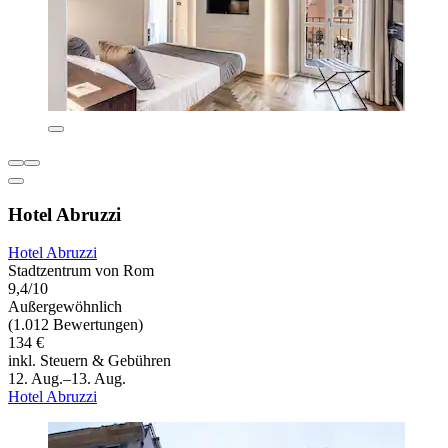
Hotel Abruzzi
Hotel Abruzzi
Stadtzentrum von Rom
9,4/10
Außergewöhnlich
(1.012 Bewertungen)
134 €
inkl. Steuern & Gebühren
12. Aug.–13. Aug.
Hotel Abruzzi