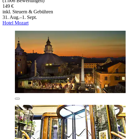
(1.006 Bewertungen)
149 €
inkl. Steuern & Gebühren
31. Aug.–1. Sept.
Hotel Mozart