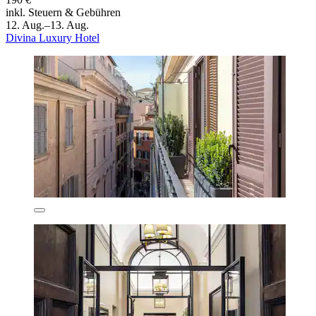
inkl. Steuern & Gebühren
12. Aug.–13. Aug.
Divina Luxury Hotel