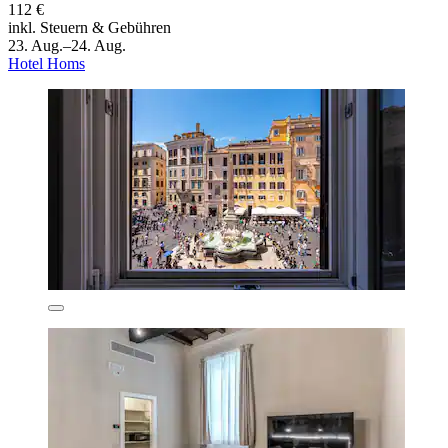
112 €
inkl. Steuern & Gebühren
23. Aug.–24. Aug.
Hotel Homs