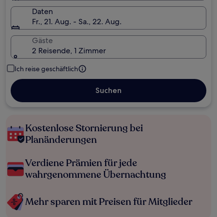
Daten
Fr., 21. Aug. - Sa., 22. Aug.
Gäste
2 Reisende, 1 Zimmer
Ich reise geschäftlich
Suchen
Kostenlose Stornierung bei
Planänderungen
Verdiene Prämien für jede
wahrgenommene Übernachtung
Mehr sparen mit Preisen für Mitglieder