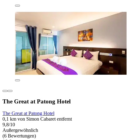
The Great at Patong Hotel
The Great at Patong Hotel
0,1 km von Simon Cabaret entfernt
9,8/10
Außergewöhnlich
(6 Bewertungen)