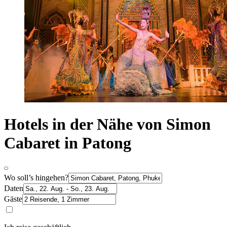
Hotels in der Nähe von Simon
Cabaret in Patong
Wo soll’s hingehen?
Daten
Gäste