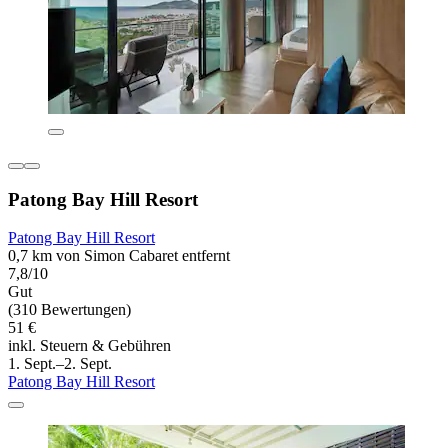
Patong Bay Hill Resort
Patong Bay Hill Resort
0,7 km von Simon Cabaret entfernt
7,8/10
Gut
(310 Bewertungen)
51 €
inkl. Steuern & Gebühren
1. Sept.–2. Sept.
Patong Bay Hill Resort