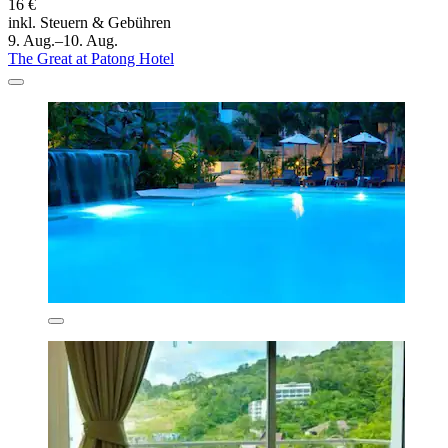
16 €
inkl. Steuern & Gebühren
9. Aug.–10. Aug.
The Great at Patong Hotel