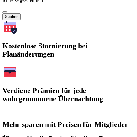
Ich reise geschäftlich
Suchen
Kostenlose Stornierung bei
Planänderungen
Verdiene Prämien für jede
wahrgenommene Übernachtung
Mehr sparen mit Preisen für Mitglieder