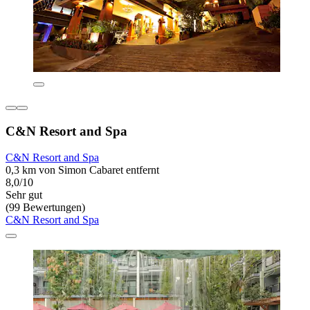
C&N Resort and Spa
C&N Resort and Spa
0,3 km von Simon Cabaret entfernt
8,0/10
Sehr gut
(99 Bewertungen)
C&N Resort and Spa