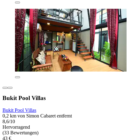
Bukit Pool Villas
Bukit Pool Villas
0,2 km von Simon Cabaret entfernt
8,6/10
Hervorragend
(33 Bewertungen)
43 €