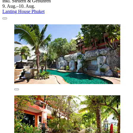
inkl. Steuern & Gebühren
9. Aug.–10. Aug.
Lanting House Phuket