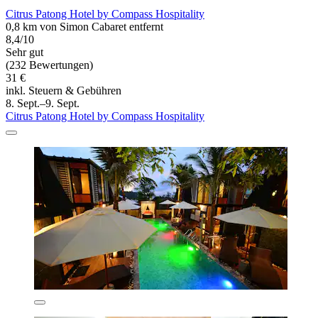
Citrus Patong Hotel by Compass Hospitality
0,8 km von Simon Cabaret entfernt
8,4/10
Sehr gut
(232 Bewertungen)
31 €
inkl. Steuern & Gebühren
8. Sept.–9. Sept.
Citrus Patong Hotel by Compass Hospitality