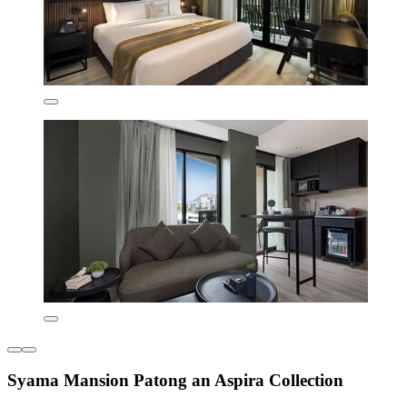
Syama Mansion Patong an Aspira Collection