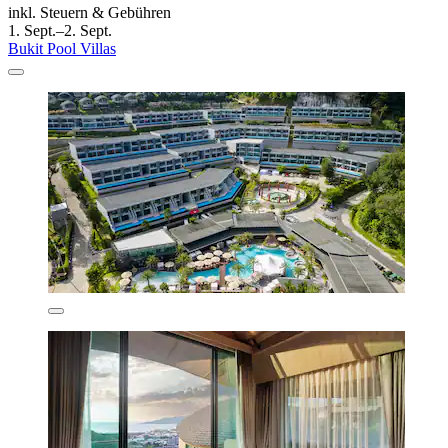
inkl. Steuern & Gebühren
1. Sept.–2. Sept.
Bukit Pool Villas