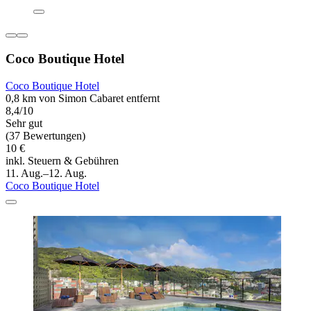
Coco Boutique Hotel
Coco Boutique Hotel
0,8 km von Simon Cabaret entfernt
8,4/10
Sehr gut
(37 Bewertungen)
10 €
inkl. Steuern & Gebühren
11. Aug.–12. Aug.
Coco Boutique Hotel