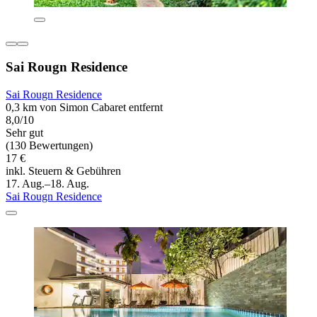
Sai Rougn Residence
Sai Rougn Residence
0,3 km von Simon Cabaret entfernt
8,0/10
Sehr gut
(130 Bewertungen)
17 €
inkl. Steuern & Gebühren
17. Aug.–18. Aug.
Sai Rougn Residence