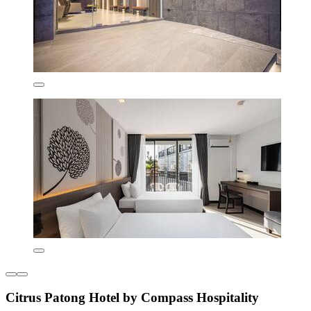
Citrus Patong Hotel by Compass Hospitality