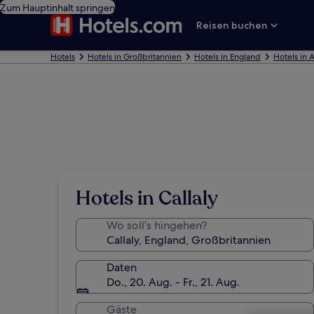
Zum Hauptinhalt springen
Reisen buchen
Hotels
Hotels in Großbritannien
Hotels in England
Hotels in 
Hotels in Callaly
Wo soll’s hingehen?
Daten
Do., 20. Aug. - Fr., 21. Aug.
Gäste