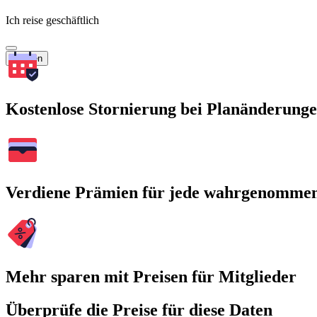
Ich reise geschäftlich
Suchen
Kostenlose Stornierung bei Planänderung
Verdiene Prämien für jede wahrgenomme
Mehr sparen mit Preisen für Mitglieder
Überprüfe die Preise für diese Daten