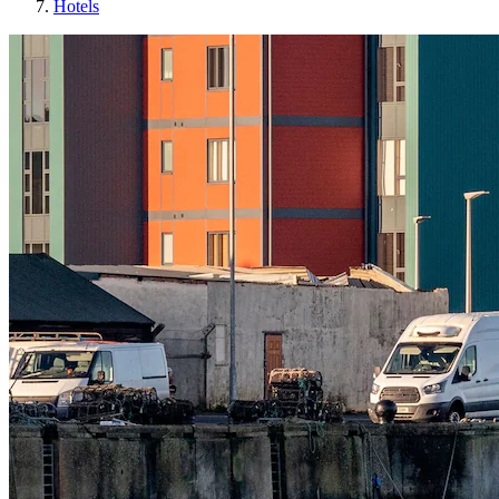
Hotels