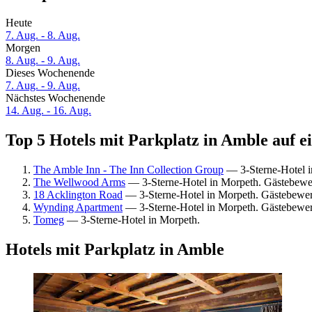
Heute
7. Aug. - 8. Aug.
Morgen
8. Aug. - 9. Aug.
Dieses Wochenende
7. Aug. - 9. Aug.
Nächstes Wochenende
14. Aug. - 16. Aug.
Top 5 Hotels mit Parkplatz in Amble auf e
The Amble Inn - The Inn Collection Group
— 3-Sterne-Hotel i
The Wellwood Arms
— 3-Sterne-Hotel in Morpeth. Gästebewe
18 Acklington Road
— 3-Sterne-Hotel in Morpeth. Gästebewe
Wynding Apartment
— 3-Sterne-Hotel in Morpeth. Gästebewe
Tomeg
— 3-Sterne-Hotel in Morpeth.
Hotels mit Parkplatz in Amble