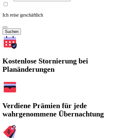
Ich reise geschäftlich
Suchen
Kostenlose Stornierung bei
Planänderungen
Verdiene Prämien für jede
wahrgenommene Übernachtung