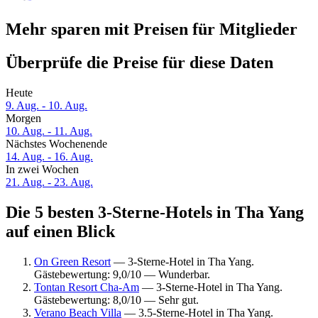
Mehr sparen mit Preisen für Mitglieder
Überprüfe die Preise für diese Daten
Heute
9. Aug. - 10. Aug.
Morgen
10. Aug. - 11. Aug.
Nächstes Wochenende
14. Aug. - 16. Aug.
In zwei Wochen
21. Aug. - 23. Aug.
Die 5 besten 3-Sterne-Hotels in Tha Yang
auf einen Blick
On Green Resort
— 3-Sterne-Hotel in Tha Yang.
Gästebewertung: 9,0/10 — Wunderbar.
Tontan Resort Cha-Am
— 3-Sterne-Hotel in Tha Yang.
Gästebewertung: 8,0/10 — Sehr gut.
Verano Beach Villa
— 3.5-Sterne-Hotel in Tha Yang.