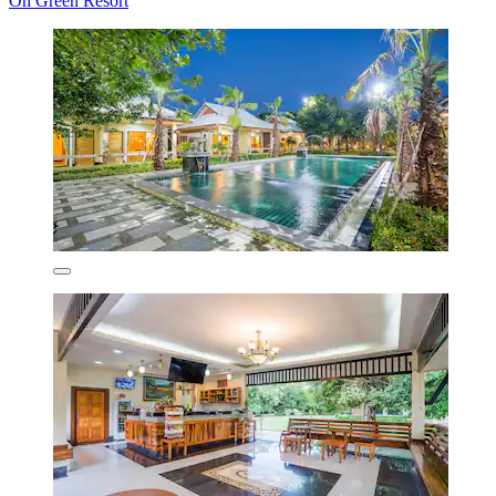
On Green Resort