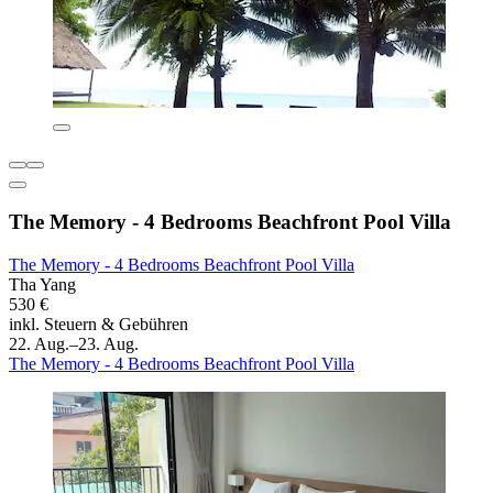
The Memory - 4 Bedrooms Beachfront Pool Villa
The Memory - 4 Bedrooms Beachfront Pool Villa
Tha Yang
530 €
inkl. Steuern & Gebühren
22. Aug.–23. Aug.
The Memory - 4 Bedrooms Beachfront Pool Villa