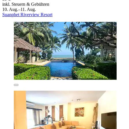
inkl. Steuern & Gebühren
10. Aug.–11. Aug.
Suanphet Riverview Resort