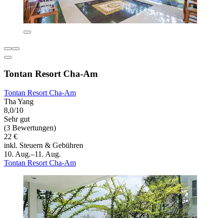
Tontan Resort Cha-Am
Tontan Resort Cha-Am
Tha Yang
8,0/10
Sehr gut
(3 Bewertungen)
22 €
inkl. Steuern & Gebühren
10. Aug.–11. Aug.
Tontan Resort Cha-Am