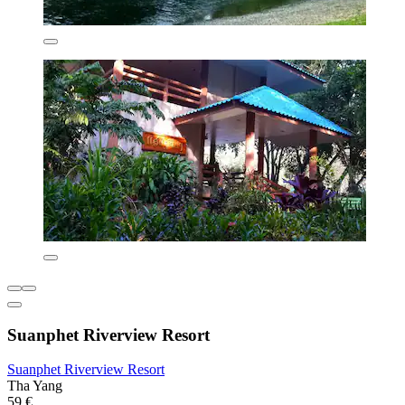
Suanphet Riverview Resort
Suanphet Riverview Resort
Tha Yang
59 €