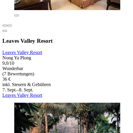
Leaves Valley Resort
Leaves Valley Resort
Nong Ya Plong
9,0/10
Wunderbar
(7 Bewertungen)
36 €
inkl. Steuern & Gebühren
7. Sept.–8. Sept.
Leaves Valley Resort