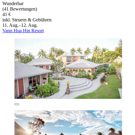
Wunderbar
(41 Bewertungen)
41 €
inkl. Steuern & Gebühren
11. Aug.–12. Aug.
Vann Hua Hin Resort