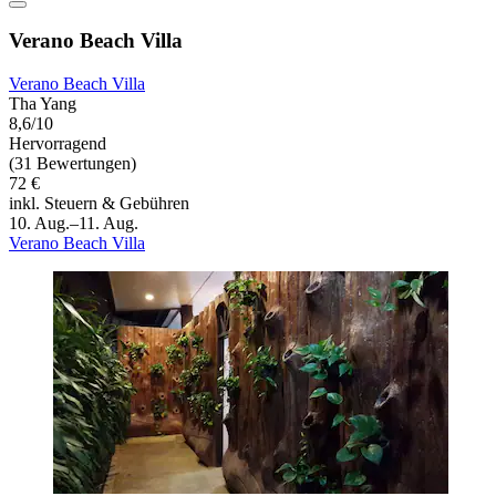
Verano Beach Villa
Verano Beach Villa
Tha Yang
8,6/10
Hervorragend
(31 Bewertungen)
72 €
inkl. Steuern & Gebühren
10. Aug.–11. Aug.
Verano Beach Villa