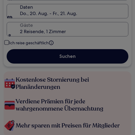
Daten
Do., 20. Aug. - Fr., 21. Aug.
Gäste
2 Reisende, 1 Zimmer
Ich reise geschäftlich
Suchen
Kostenlose Stornierung bei
Planänderungen
Verdiene Prämien für jede
wahrgenommene Übernachtung
Mehr sparen mit Preisen für Mitglieder