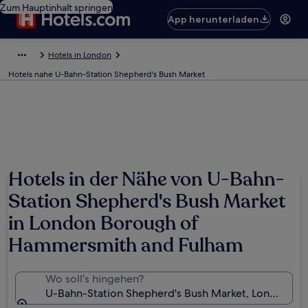
Zum Hauptinhalt springen
App herunterladen
Hotels in London
Hotels nahe U-Bahn-Station Shepherd's Bush Market
Hotels in der Nähe von U-Bahn-
Station Shepherd's Bush Market
in London Borough of
Hammersmith and Fulham
Wo soll’s hingehen?
U-Bahn-Station Shepherd's Bush Market, London, En