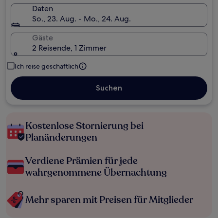
Daten
So., 23. Aug. - Mo., 24. Aug.
Gäste
2 Reisende, 1 Zimmer
Ich reise geschäftlich
Suchen
Kostenlose Stornierung bei
Planänderungen
Verdiene Prämien für jede
wahrgenommene Übernachtung
Mehr sparen mit Preisen für Mitglieder