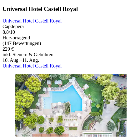
Universal Hotel Castell Royal
Universal Hotel Castell Royal
Capdepera
8,8/10
Hervorragend
(147 Bewertungen)
229 €
inkl. Steuern & Gebühren
10. Aug.–11. Aug.
Universal Hotel Castell Royal