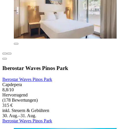
Iberostar Waves Pinos Park
Iberostar Waves Pinos Park
Capdepera
8,8/10
Hervorragend
(178 Bewertungen)
315 €
inkl. Steuern & Gebühren
30. Aug.–31. Aug.
Iberostar Waves Pinos Park