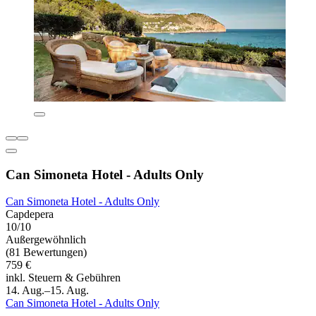
Can Simoneta Hotel - Adults Only
Can Simoneta Hotel - Adults Only
Capdepera
10/10
Außergewöhnlich
(81 Bewertungen)
759 €
inkl. Steuern & Gebühren
14. Aug.–15. Aug.
Can Simoneta Hotel - Adults Only