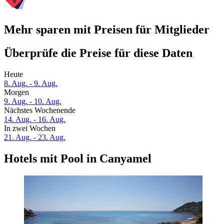
Mehr sparen mit Preisen für Mitglieder
Überprüfe die Preise für diese Daten
Heute
8. Aug. - 9. Aug.
Morgen
9. Aug. - 10. Aug.
Nächstes Wochenende
14. Aug. - 16. Aug.
In zwei Wochen
21. Aug. - 23. Aug.
Hotels mit Pool in Canyamel