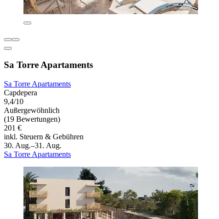
Sa Torre Apartaments
Sa Torre Apartaments
Capdepera
9,4/10
Außergewöhnlich
(19 Bewertungen)
201 €
inkl. Steuern & Gebühren
30. Aug.–31. Aug.
Sa Torre Apartaments