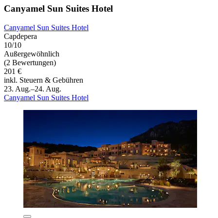
Canyamel Sun Suites Hotel
Canyamel Sun Suites Hotel
Capdepera
10/10
Außergewöhnlich
(2 Bewertungen)
201 €
inkl. Steuern & Gebühren
23. Aug.–24. Aug.
Canyamel Sun Suites Hotel