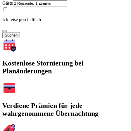
Gäste
Ich reise geschäftlich
Suchen
Kostenlose Stornierung bei
Planänderungen
Verdiene Prämien für jede
wahrgenommene Übernachtung