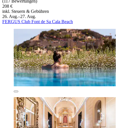
(117 Bewertungen)
208 €
inkl. Steuern & Gebühren
26. Aug.–27. Aug.
FERGUS Club Font de Sa Cala Beach