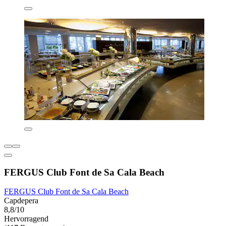
FERGUS Club Font de Sa Cala Beach
FERGUS Club Font de Sa Cala Beach
Capdepera
8,8/10
Hervorragend