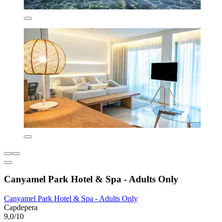
Canyamel Park Hotel & Spa - Adults Only
Canyamel Park Hotel & Spa - Adults Only
Capdepera
9,0/10