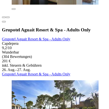
Grupotel Aguait Resort & Spa - Adults Only
Grupotel Aguait Resort & Spa - Adults Only
Capdepera
9,2/10
Wunderbar
(304 Bewertungen)
201 €
inkl. Steuern & Gebühren
26. Aug.–27. Aug.
Grupotel Aguait Resort & Spa - Adults Only