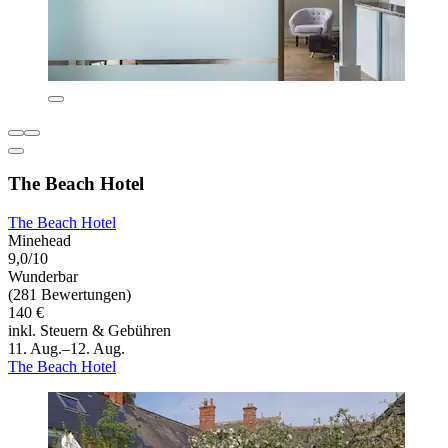
The Beach Hotel
The Beach Hotel
Minehead
9,0/10
Wunderbar
(281 Bewertungen)
140 €
inkl. Steuern & Gebühren
11. Aug.–12. Aug.
The Beach Hotel