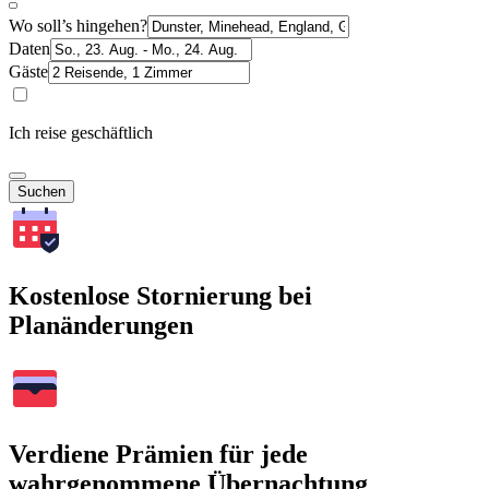
Wo soll’s hingehen?
Daten
Gäste
Ich reise geschäftlich
Suchen
Kostenlose Stornierung bei
Planänderungen
Verdiene Prämien für jede
wahrgenommene Übernachtung