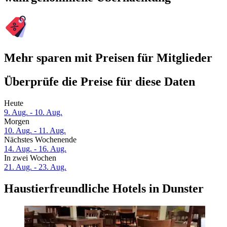
Mehr sparen mit Preisen für Mitglieder
Überprüfe die Preise für diese Daten
Heute
9. Aug. - 10. Aug.
Morgen
10. Aug. - 11. Aug.
Nächstes Wochenende
14. Aug. - 16. Aug.
In zwei Wochen
21. Aug. - 23. Aug.
Haustierfreundliche Hotels in Dunster