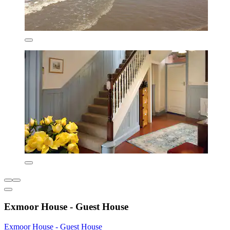
Exmoor House - Guest House
Exmoor House - Guest House