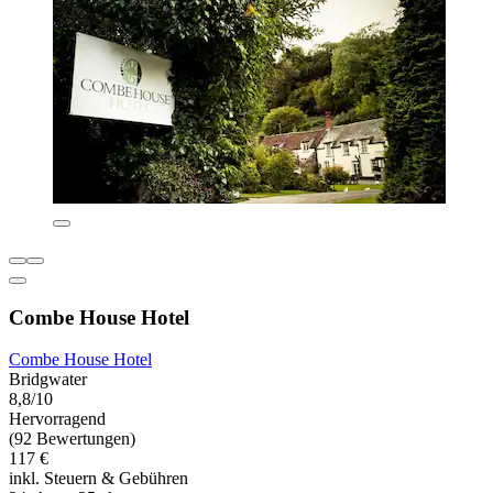
Combe House Hotel
Combe House Hotel
Bridgwater
8,8/10
Hervorragend
(92 Bewertungen)
117 €
inkl. Steuern & Gebühren