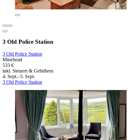
3 Old Police Station
3 Old Police Station
Minehead
533 €
inkl. Steuern & Gebühren
4. Sept.–5. Sept.
3 Old Police Station