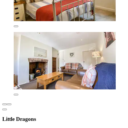
Little Dragons