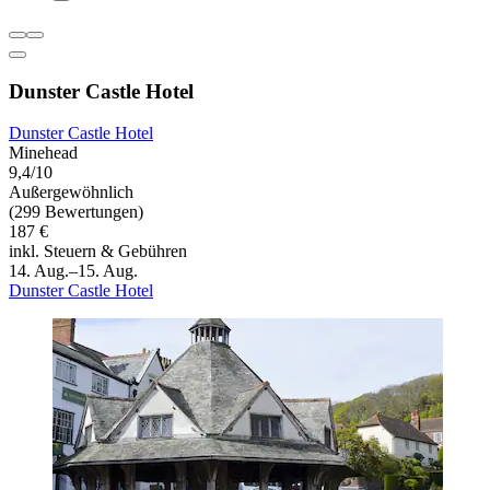
Dunster Castle Hotel
Dunster Castle Hotel
Minehead
9,4/10
Außergewöhnlich
(299 Bewertungen)
187 €
inkl. Steuern & Gebühren
14. Aug.–15. Aug.
Dunster Castle Hotel