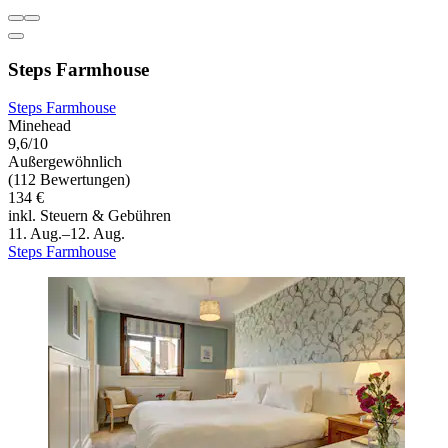
Steps Farmhouse
Steps Farmhouse
Minehead
9,6/10
Außergewöhnlich
(112 Bewertungen)
134 €
inkl. Steuern & Gebühren
11. Aug.–12. Aug.
Steps Farmhouse