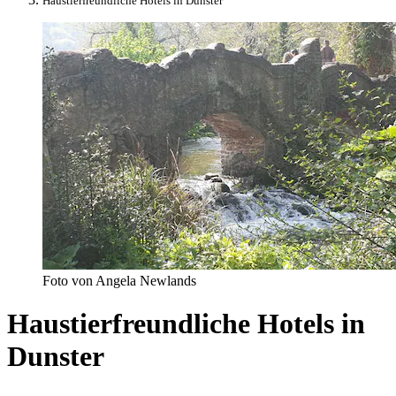
Haustierfreundliche Hotels in Dunster
Foto von Angela Newlands
Haustierfreundliche Hotels in
Dunster