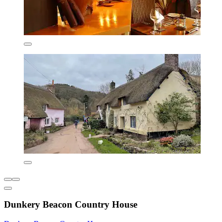
Dunkery Beacon Country House