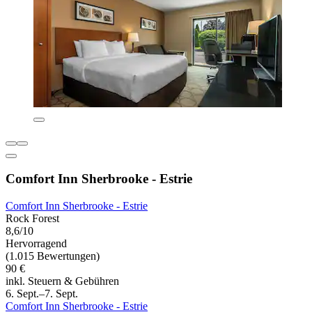
Comfort Inn Sherbrooke - Estrie
Comfort Inn Sherbrooke - Estrie
Rock Forest
8,6/10
Hervorragend
(1.015 Bewertungen)
90 €
inkl. Steuern & Gebühren
6. Sept.–7. Sept.
Comfort Inn Sherbrooke - Estrie