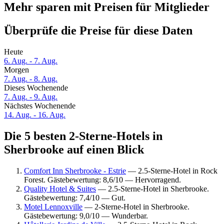
Mehr sparen mit Preisen für Mitglieder
Überprüfe die Preise für diese Daten
Heute
6. Aug. - 7. Aug.
Morgen
7. Aug. - 8. Aug.
Dieses Wochenende
7. Aug. - 9. Aug.
Nächstes Wochenende
14. Aug. - 16. Aug.
Die 5 besten 2-Sterne-Hotels in
Sherbrooke auf einen Blick
Comfort Inn Sherbrooke - Estrie
— 2.5-Sterne-Hotel in Rock
Forest. Gästebewertung: 8,6/10 — Hervorragend.
Quality Hotel & Suites
— 2.5-Sterne-Hotel in Sherbrooke.
Gästebewertung: 7,4/10 — Gut.
Motel Lennoxville
— 2-Sterne-Hotel in Sherbrooke.
Gästebewertung: 9,0/10 — Wunderbar.