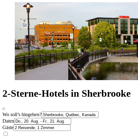
2-Sterne-Hotels in Sherbrooke
Wo soll’s hingehen?
Daten
Gäste