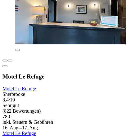
Motel Le Refuge
Motel Le Refuge
Sherbrooke
8,4/10
Sehr gut
(822 Bewertungen)
78 €
inkl. Steuern & Gebühren
16. Aug.–17. Aug.
Motel Le Refuge