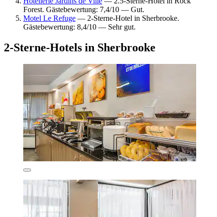
Hôtellerie Jardins de Ville
— 2.5-Sterne-Hotel in Rock
Forest. Gästebewertung: 7,4/10 — Gut.
Motel Le Refuge
— 2-Sterne-Hotel in Sherbrooke.
Gästebewertung: 8,4/10 — Sehr gut.
2-Sterne-Hotels in Sherbrooke