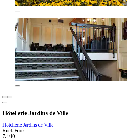
Hôtellerie Jardins de Ville
Hôtellerie Jardins de Ville
Rock Forest
7,4/10