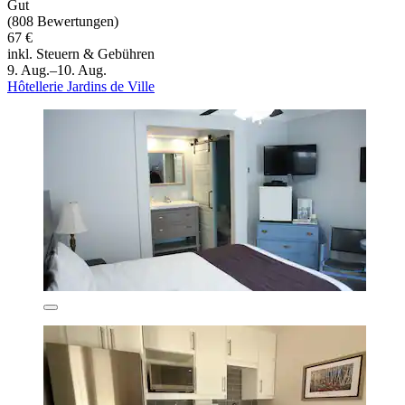
Gut
(808 Bewertungen)
67 €
inkl. Steuern & Gebühren
9. Aug.–10. Aug.
Hôtellerie Jardins de Ville