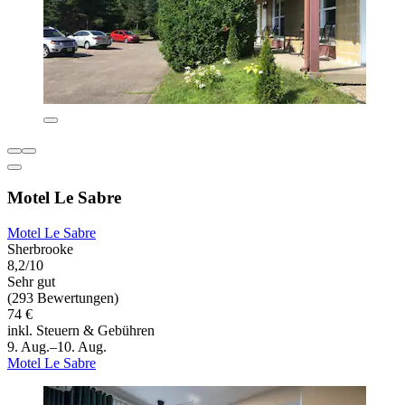
Motel Le Sabre
Motel Le Sabre
Sherbrooke
8,2/10
Sehr gut
(293 Bewertungen)
74 €
inkl. Steuern & Gebühren
9. Aug.–10. Aug.
Motel Le Sabre