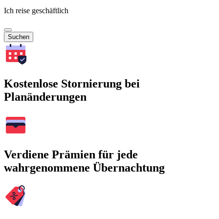
Ich reise geschäftlich
Suchen
Kostenlose Stornierung bei
Planänderungen
Verdiene Prämien für jede
wahrgenommene Übernachtung