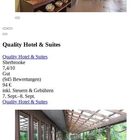
Quality Hotel & Suites
Quality Hotel & Suites
Sherbrooke
7,4/10
Gut
(945 Bewertungen)
94 €
inkl. Steuern & Gebühren
7. Sept.–8. Sept.
Quality Hotel & Suites