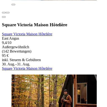
Square Victoria Maison Hôtelière
Square Victoria Maison Hôtelière
East Angus
9,4/10
Außergewöhnlich
(142 Bewertungen)
95 €
inkl. Steuern & Gebühren
30. Aug.–31. Aug.
Square Victoria Maison Hôtelière