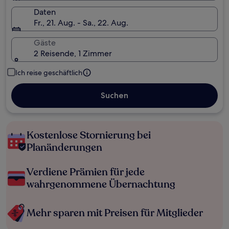
Daten
Fr., 21. Aug. - Sa., 22. Aug.
Gäste
2 Reisende, 1 Zimmer
Ich reise geschäftlich
Suchen
Kostenlose Stornierung bei
Planänderungen
Verdiene Prämien für jede
wahrgenommene Übernachtung
Mehr sparen mit Preisen für Mitglieder