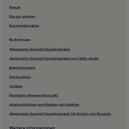
Presse
Bei uns werben
Reiseveranstalter
Richtlinien
Allgemeine Geschäftsbedingungen
Allgemeine Geschäftsbedingungen von FeWo-direkt
Barrierefreiheit
Datenschutz
Cookies
Rechtliche Hinweise/Kontakt
Inhaltsrichtlinien und Melden von Inhalten
Allgemeine Geschäftsbedingungen für Hotels.com Rewards
Weitere Informationen