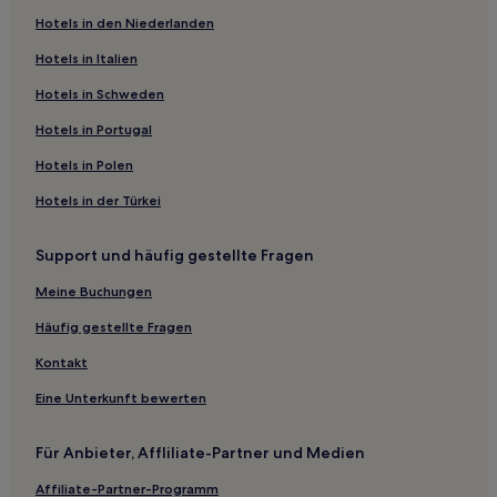
Hotels in den Niederlanden
Hotels in Italien
Hotels in Schweden
Hotels in Portugal
Hotels in Polen
Hotels in der Türkei
Support und häufig gestellte Fragen
Meine Buchungen
Häufig gestellte Fragen
Kontakt
Eine Unterkunft bewerten
Für Anbieter, Affliliate-Partner und Medien
Affiliate-Partner-Programm