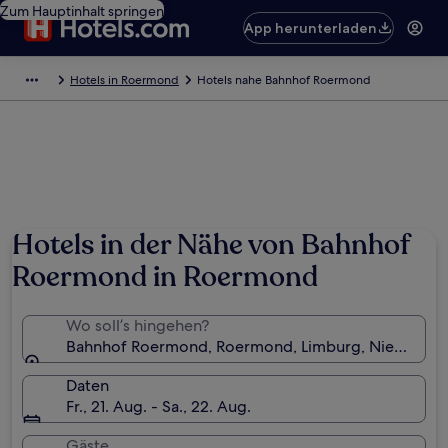
Zum Hauptinhalt springen
App herunterladen
Hotels in Roermond
Hotels nahe Bahnhof Roermond
Hotels in der Nähe von Bahnhof
Roermond in Roermond
Wo soll’s hingehen?
Bahnhof Roermond, Roermond, Limburg, Niederlan
Daten
Fr., 21. Aug. - Sa., 22. Aug.
Gäste