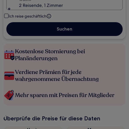
2 Reisende, 1 Zimmer
Ich reise geschäftlich
Suchen
Kostenlose Stornierung bei
Planänderungen
Verdiene Prämien für jede
wahrgenommene Übernachtung
Mehr sparen mit Preisen für Mitglieder
Überprüfe die Preise für diese Daten