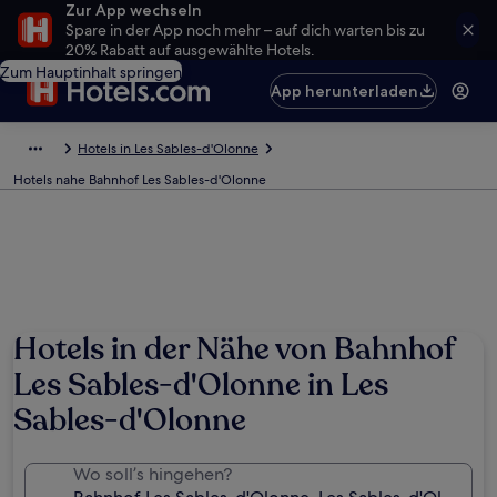
Zur App wechseln
Spare in der App noch mehr – auf dich warten bis zu
20% Rabatt auf ausgewählte Hotels.
Zum Hauptinhalt springen
App herunterladen
Hotels in Les Sables-d'Olonne
Hotels nahe Bahnhof Les Sables-d'Olonne
Hotels in der Nähe von Bahnhof
Les Sables-d'Olonne in Les
Sables-d'Olonne
Wo soll’s hingehen?