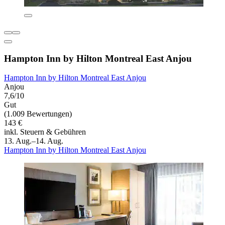
Hampton Inn by Hilton Montreal East Anjou
Hampton Inn by Hilton Montreal East Anjou
Anjou
7,6/10
Gut
(1.009 Bewertungen)
143 €
inkl. Steuern & Gebühren
13. Aug.–14. Aug.
Hampton Inn by Hilton Montreal East Anjou