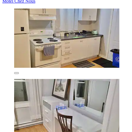
Motel Chez Nous