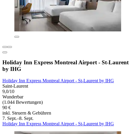
Holiday Inn Express Montreal Airport - St-Laurent
by IHG
Holiday Inn Express Montreal Airport - St-Laurent by IHG
Saint-Laurent
9,0/10
Wunderbar
(1.044 Bewertungen)
90 €
inkl. Steuern & Gebühren
7. Sept.–8. Sept.
Holiday Inn Express Montreal Airport - St-Laurent by IHG