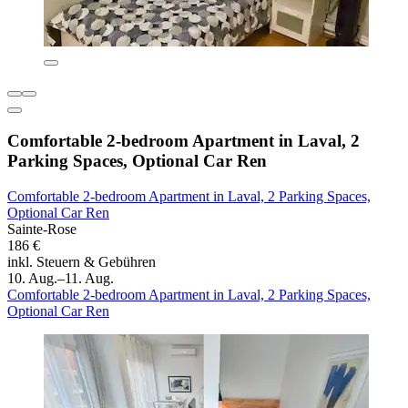
Comfortable 2-bedroom Apartment in Laval, 2
Parking Spaces, Optional Car Ren
Comfortable 2-bedroom Apartment in Laval, 2 Parking Spaces,
Optional Car Ren
Sainte-Rose
186 €
inkl. Steuern & Gebühren
10. Aug.–11. Aug.
Comfortable 2-bedroom Apartment in Laval, 2 Parking Spaces,
Optional Car Ren