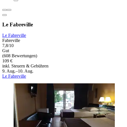
Le Fabreville
Le Fabreville
Fabreville
7,8/10
Gut
(608 Bewertungen)
109 €
inkl. Steuern & Gebühren
9. Aug.–10. Aug.
Le Fabreville