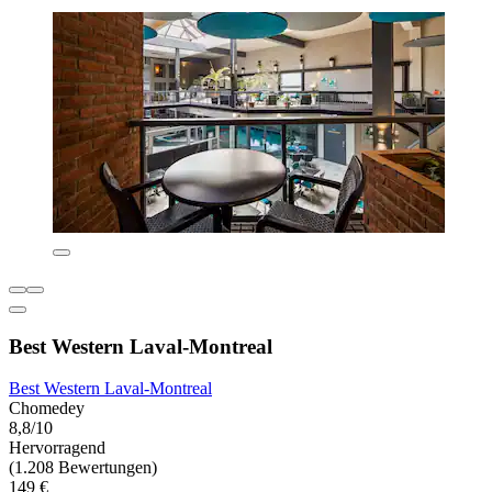
Best Western Laval-Montreal
Best Western Laval-Montreal
Chomedey
8,8/10
Hervorragend
(1.208 Bewertungen)
149 €