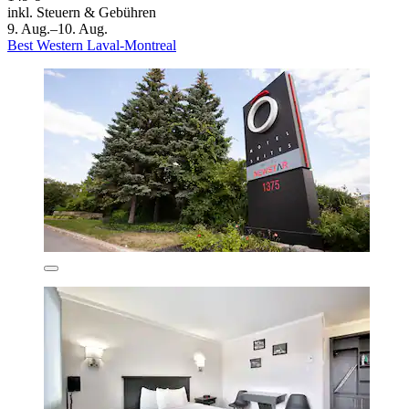
inkl. Steuern & Gebühren
9. Aug.–10. Aug.
Best Western Laval-Montreal