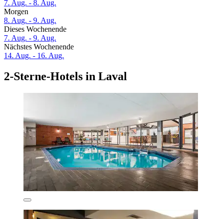
7. Aug. - 8. Aug.
Morgen
8. Aug. - 9. Aug.
Dieses Wochenende
7. Aug. - 9. Aug.
Nächstes Wochenende
14. Aug. - 16. Aug.
2-Sterne-Hotels in Laval