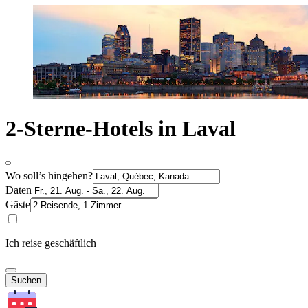
2-Sterne-Hotels in Laval
Wo soll’s hingehen?
Daten
Gäste
Ich reise geschäftlich
Suchen