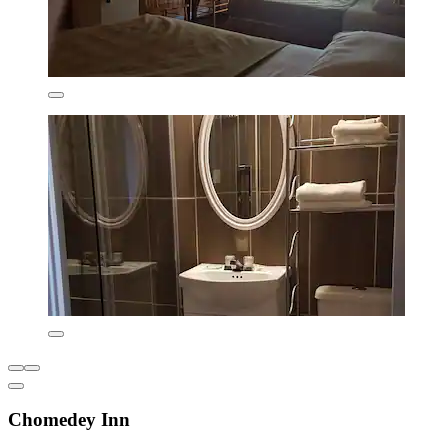
Chomedey Inn