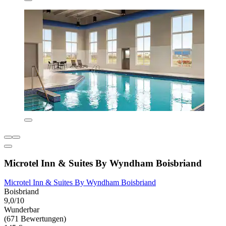
Microtel Inn & Suites By Wyndham Boisbriand
Microtel Inn & Suites By Wyndham Boisbriand
Boisbriand
9,0/10
Wunderbar
(671 Bewertungen)