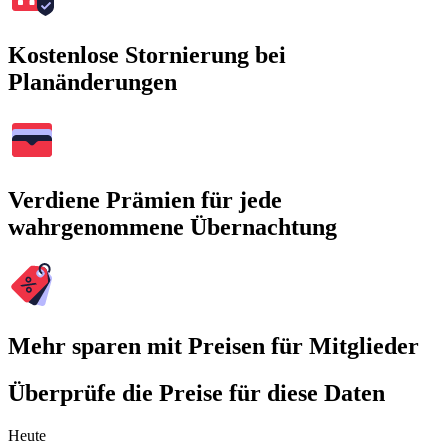
Kostenlose Stornierung bei
Planänderungen
Verdiene Prämien für jede
wahrgenommene Übernachtung
Mehr sparen mit Preisen für Mitglieder
Überprüfe die Preise für diese Daten
Heute