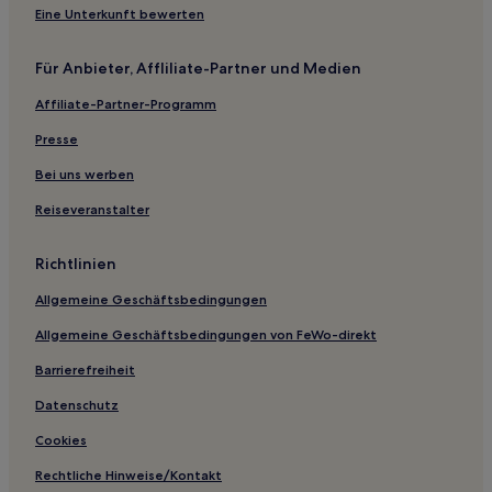
Eine Unterkunft bewerten
Für Anbieter, Affliliate-Partner und Medien
Affiliate-Partner-Programm
Presse
Bei uns werben
Reiseveranstalter
Richtlinien
Allgemeine Geschäftsbedingungen
Allgemeine Geschäftsbedingungen von FeWo-direkt
Barrierefreiheit
Datenschutz
Cookies
Rechtliche Hinweise/Kontakt