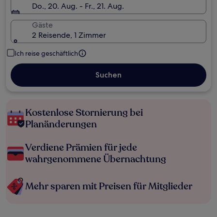
Do., 20. Aug. - Fr., 21. Aug.
Gäste
2 Reisende, 1 Zimmer
Ich reise geschäftlich
Suchen
Kostenlose Stornierung bei
Planänderungen
Verdiene Prämien für jede
wahrgenommene Übernachtung
Mehr sparen mit Preisen für Mitglieder