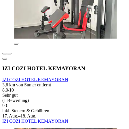
IZI COZI HOTEL KEMAYORAN
IZI COZI HOTEL KEMAYORAN
3,6 km von Sunter entfernt
8,0/10
Sehr gut
(1 Bewertung)
9 €
inkl. Steuern & Gebühren
17. Aug.–18. Aug.
IZI COZI HOTEL KEMAYORAN