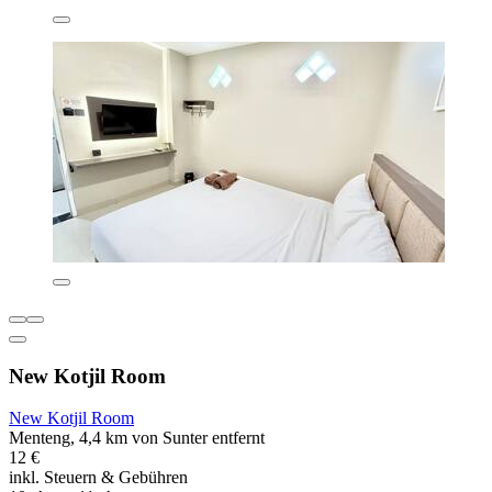
New Kotjil Room
New Kotjil Room
Menteng, 4,4 km von Sunter entfernt
12 €
inkl. Steuern & Gebühren