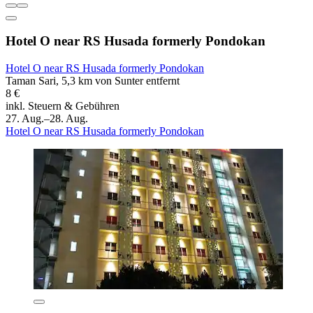
Hotel O near RS Husada formerly Pondokan
Hotel O near RS Husada formerly Pondokan
Taman Sari, 5,3 km von Sunter entfernt
8 €
inkl. Steuern & Gebühren
27. Aug.–28. Aug.
Hotel O near RS Husada formerly Pondokan