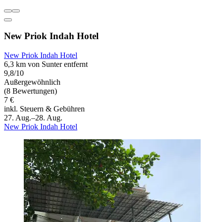
New Priok Indah Hotel
New Priok Indah Hotel
6,3 km von Sunter entfernt
9,8/10
Außergewöhnlich
(8 Bewertungen)
7 €
inkl. Steuern & Gebühren
27. Aug.–28. Aug.
New Priok Indah Hotel