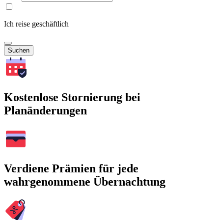
Ich reise geschäftlich
Suchen
Kostenlose Stornierung bei
Planänderungen
Verdiene Prämien für jede
wahrgenommene Übernachtung