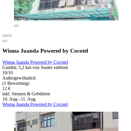
Wisma Juanda Powered by Cocotel
Wisma Juanda Powered by Cocotel
Gambir, 5,2 km von Sunter entfernt
10/10
Außergewöhnlich
(1 Bewertung)
12 €
inkl. Steuern & Gebühren
10. Aug.–11. Aug.
Wisma Juanda Powered by Cocotel