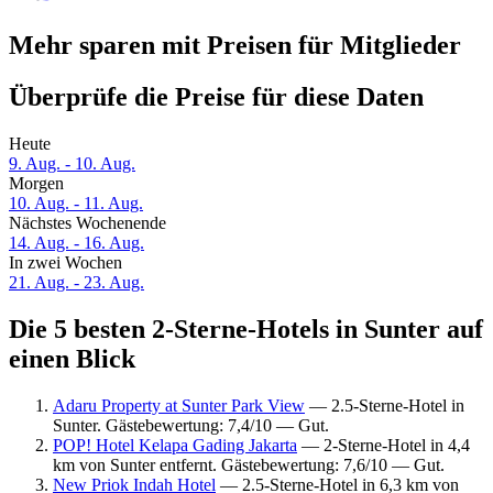
Mehr sparen mit Preisen für Mitglieder
Überprüfe die Preise für diese Daten
Heute
9. Aug. - 10. Aug.
Morgen
10. Aug. - 11. Aug.
Nächstes Wochenende
14. Aug. - 16. Aug.
In zwei Wochen
21. Aug. - 23. Aug.
Die 5 besten 2-Sterne-Hotels in Sunter auf
einen Blick
Adaru Property at Sunter Park View
— 2.5-Sterne-Hotel in
Sunter. Gästebewertung: 7,4/10 — Gut.
POP! Hotel Kelapa Gading Jakarta
— 2-Sterne-Hotel in 4,4
km von Sunter entfernt. Gästebewertung: 7,6/10 — Gut.
New Priok Indah Hotel
— 2.5-Sterne-Hotel in 6,3 km von