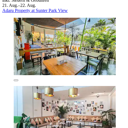
inkl. Steuern & Gebühren
21. Aug.–22. Aug.
Adaru Property at Sunter Park View