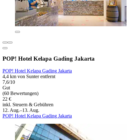
POP! Hotel Kelapa Gading Jakarta
POP! Hotel Kelapa Gading Jakarta
4,4 km von Sunter entfernt
7,6/10
Gut
(60 Bewertungen)
22 €
inkl. Steuern & Gebühren
12. Aug.–13. Aug.
POP! Hotel Kelapa Gading Jakarta