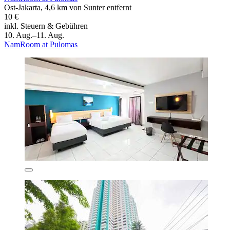
Ost-Jakarta, 4,6 km von Sunter entfernt
10 €
inkl. Steuern & Gebühren
10. Aug.–11. Aug.
NamRoom at Pulomas