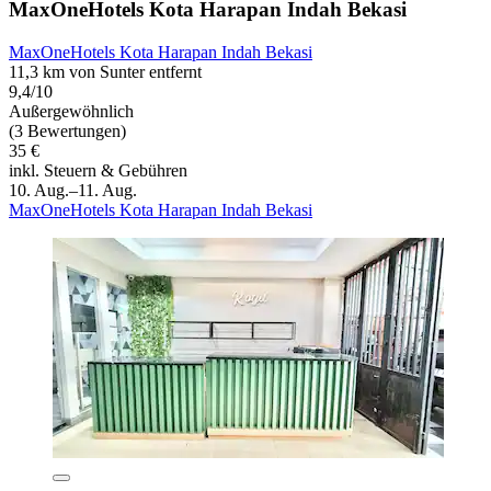
MaxOneHotels Kota Harapan Indah Bekasi
MaxOneHotels Kota Harapan Indah Bekasi
11,3 km von Sunter entfernt
9,4/10
Außergewöhnlich
(3 Bewertungen)
35 €
inkl. Steuern & Gebühren
10. Aug.–11. Aug.
MaxOneHotels Kota Harapan Indah Bekasi