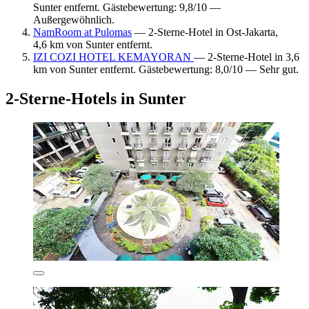
Sunter entfernt. Gästebewertung: 9,8/10 —
Außergewöhnlich.
NamRoom at Pulomas
— 2-Sterne-Hotel in Ost-Jakarta,
4,6 km von Sunter entfernt.
IZI COZI HOTEL KEMAYORAN
— 2-Sterne-Hotel in 3,6
km von Sunter entfernt. Gästebewertung: 8,0/10 — Sehr gut.
2-Sterne-Hotels in Sunter