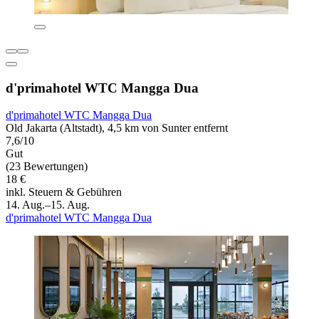
d'primahotel WTC Mangga Dua
d'primahotel WTC Mangga Dua
Old Jakarta (Altstadt), 4,5 km von Sunter entfernt
7,6/10
Gut
(23 Bewertungen)
18 €
inkl. Steuern & Gebühren
14. Aug.–15. Aug.
d'primahotel WTC Mangga Dua