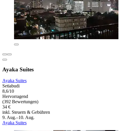
Ayaka Suites
Ayaka Suites
Setiabudi
8,6/10
Hervorragend
(392 Bewertungen)
34 €
inkl. Steuern & Gebühren
9. Aug.–10. Aug.
Ayaka Suites