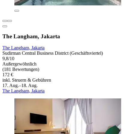
The Langham, Jakarta
The Langham, Jakarta
Sudirman Central Business District (Geschäftsviertel)
9,8/10
Außergewöhnlich
(181 Bewertungen)
172 €
inkl. Steuern & Gebühren
17. Aug.–18. Aug.
The Langham, Jakarta