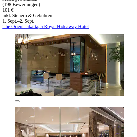
(198 Bewertungen)
101 €
inkl. Steuern & Gebühren
1. Sept.–2. Sept.
The Orient Jakarta, a Royal Hideaway Hotel