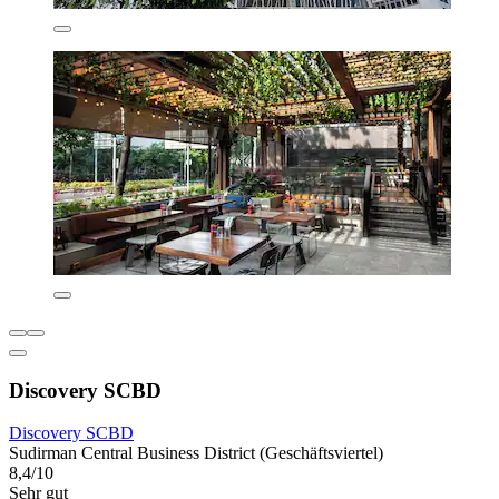
Discovery SCBD
Discovery SCBD
Sudirman Central Business District (Geschäftsviertel)
8,4/10
Sehr gut