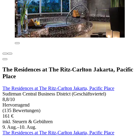
The Residences at The Ritz-Carlton Jakarta, Pacific
Place
The Residences at The Ritz-Carlton Jakarta, Pacific Place
Sudirman Central Business District (Geschäftsviertel)
8,8/10
Hervorragend
(135 Bewertungen)
161 €
inkl. Steuern & Gebühren
9. Aug.–10. Aug.
The Residences at The Ritz-Carlton Jakarta, Pacific Place