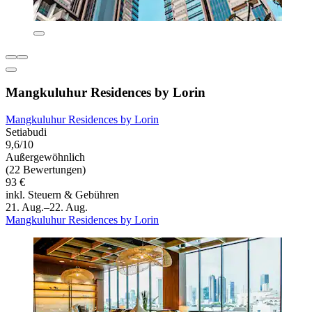
Mangkuluhur Residences by Lorin
Mangkuluhur Residences by Lorin
Setiabudi
9,6/10
Außergewöhnlich
(22 Bewertungen)
93 €
inkl. Steuern & Gebühren
21. Aug.–22. Aug.
Mangkuluhur Residences by Lorin