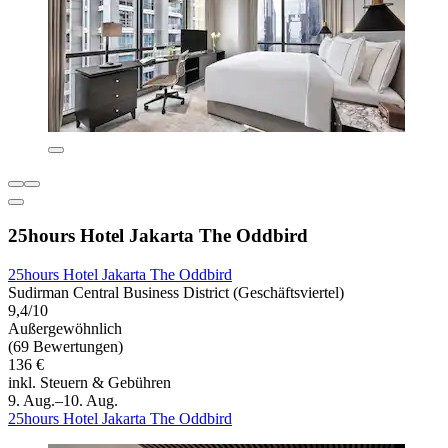
25hours Hotel Jakarta The Oddbird
25hours Hotel Jakarta The Oddbird
Sudirman Central Business District (Geschäftsviertel)
9,4/10
Außergewöhnlich
(69 Bewertungen)
136 €
inkl. Steuern & Gebühren
9. Aug.–10. Aug.
25hours Hotel Jakarta The Oddbird