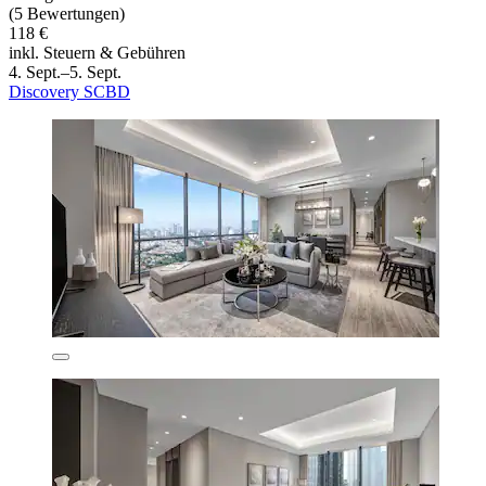
(5 Bewertungen)
118 €
inkl. Steuern & Gebühren
4. Sept.–5. Sept.
Discovery SCBD