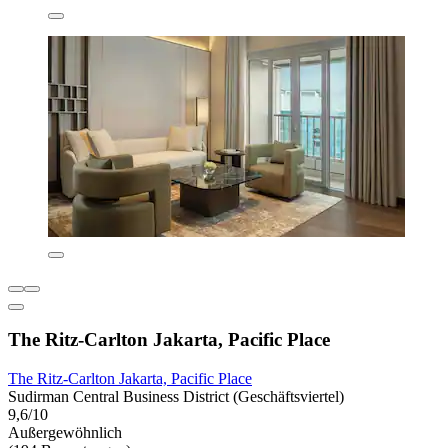
The Ritz-Carlton Jakarta, Pacific Place
The Ritz-Carlton Jakarta, Pacific Place
Sudirman Central Business District (Geschäftsviertel)
9,6/10
Außergewöhnlich