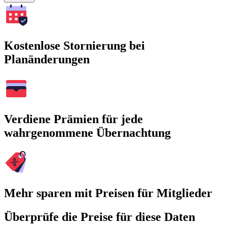
Kostenlose Stornierung bei
Planänderungen
Verdiene Prämien für jede
wahrgenommene Übernachtung
Mehr sparen mit Preisen für Mitglieder
Überprüfe die Preise für diese Daten