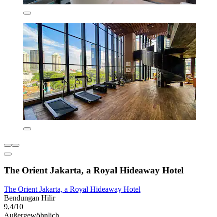
The Orient Jakarta, a Royal Hideaway Hotel
The Orient Jakarta, a Royal Hideaway Hotel
Bendungan Hilir
9,4/10
Außergewöhnlich