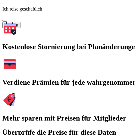
Ich reise geschäftlich
Suchen
Kostenlose Stornierung bei Planänderung
Verdiene Prämien für jede wahrgenomme
Mehr sparen mit Preisen für Mitglieder
Überprüfe die Preise für diese Daten