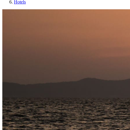
Hotels