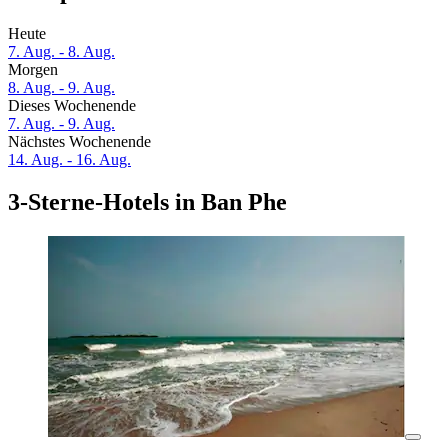
Heute
7. Aug. - 8. Aug.
Morgen
8. Aug. - 9. Aug.
Dieses Wochenende
7. Aug. - 9. Aug.
Nächstes Wochenende
14. Aug. - 16. Aug.
3-Sterne-Hotels in Ban Phe