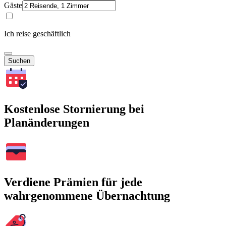
Gäste
Ich reise geschäftlich
Suchen
Kostenlose Stornierung bei
Planänderungen
Verdiene Prämien für jede
wahrgenommene Übernachtung