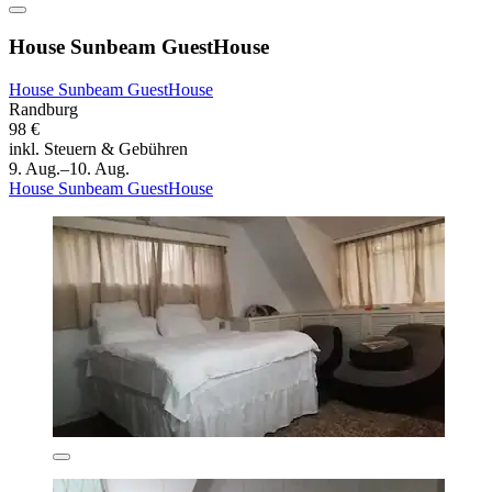
House Sunbeam GuestHouse
House Sunbeam GuestHouse
Randburg
98 €
inkl. Steuern & Gebühren
9. Aug.–10. Aug.
House Sunbeam GuestHouse