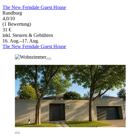
The New Ferndale Guest House
Randburg
4,0/10
(1 Bewertung)
31 €
inkl. Steuern & Gebühren
16. Aug.–17. Aug.
The New Ferndale Guest House