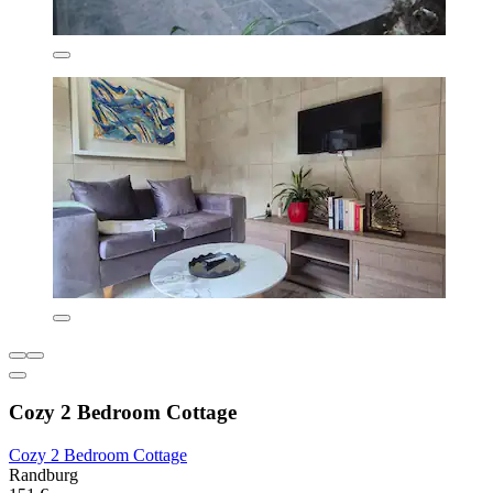
Cozy 2 Bedroom Cottage
Cozy 2 Bedroom Cottage
Randburg