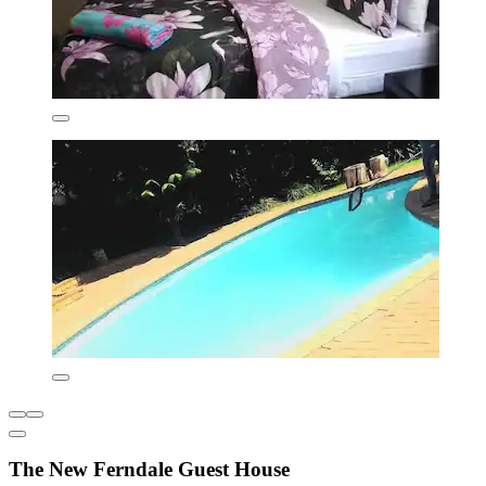
The New Ferndale Guest House