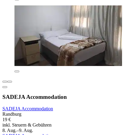
SADEJA Accommodation
SADEJA Accommodation
Randburg
19 €
inkl. Steuern & Gebühren
8. Aug.–9. Aug.