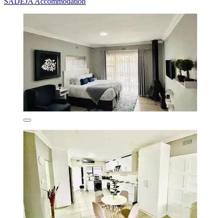
SADEJA Accommodation