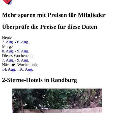
Mehr sparen mit Preisen für Mitglieder
Überprüfe die Preise für diese Daten
Heute
7. Aug. - 8. Aug.
Morgen
8. Aug. - 9. Aug.
Dieses Wochenende
7. Aug. - 9. Aug.
Nächstes Wochenende
14. Aug. - 16. Aug.
2-Sterne-Hotels in Randburg