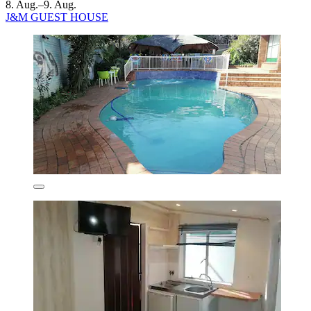
8. Aug.–9. Aug.
J&M GUEST HOUSE