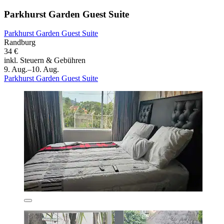
Parkhurst Garden Guest Suite
Parkhurst Garden Guest Suite
Randburg
34 €
inkl. Steuern & Gebühren
9. Aug.–10. Aug.
Parkhurst Garden Guest Suite