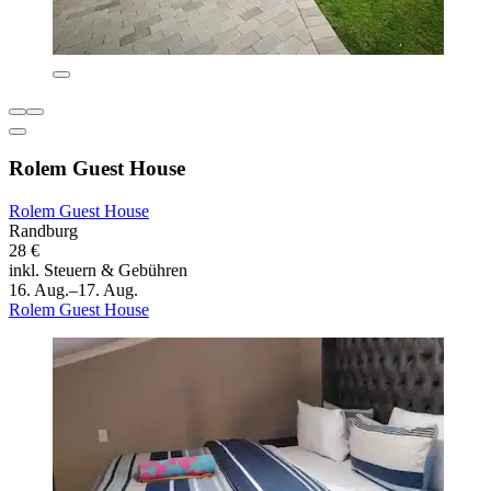
Rolem Guest House
Rolem Guest House
Randburg
28 €
inkl. Steuern & Gebühren
16. Aug.–17. Aug.
Rolem Guest House