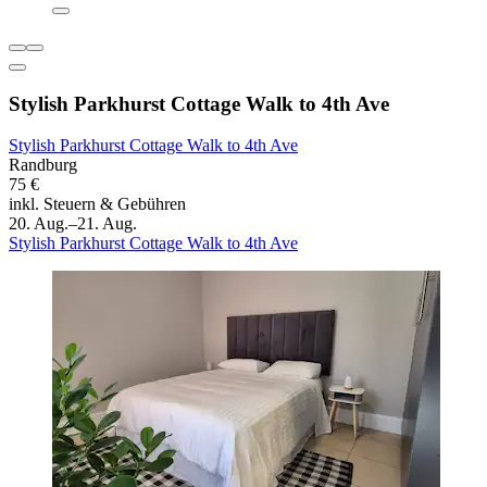
Stylish Parkhurst Cottage Walk to 4th Ave
Stylish Parkhurst Cottage Walk to 4th Ave
Randburg
75 €
inkl. Steuern & Gebühren
20. Aug.–21. Aug.
Stylish Parkhurst Cottage Walk to 4th Ave