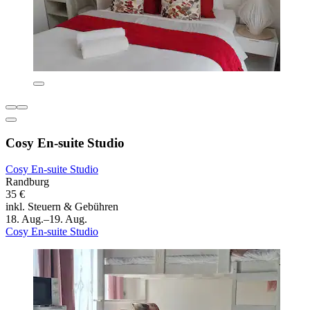
Cosy En-suite Studio
Cosy En-suite Studio
Randburg
35 €
inkl. Steuern & Gebühren
18. Aug.–19. Aug.
Cosy En-suite Studio