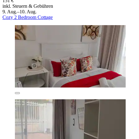
151 €
inkl. Steuern & Gebühren
9. Aug.–10. Aug.
Cozy 2 Bedroom Cottage