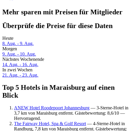
Mehr sparen mit Preisen für Mitglieder
Überprüfe die Preise für diese Daten
Heute
8. Aug. - 9. Aug.
Morgen
9. Aug. - 10. Aug.
Nächstes Wochenende
14. Aug. - 16. Aug.
In zwei Wochen
21. Aug. - 23. Aug.
Top 5 Hotels in Maraisburg auf einen
Blick
ANEW Hotel Roodepoort Johannesburg
— 3-Sterne-Hotel in
3,7 km von Maraisburg entfernt. Gästebewertung: 8,6/10 —
Hervorragend.
The Fairway Hotel, Spa & Golf Resort
— 4-Sterne-Hotel in
Randburg, 7,8 km von Maraisburg entfernt. Gästebewertung: