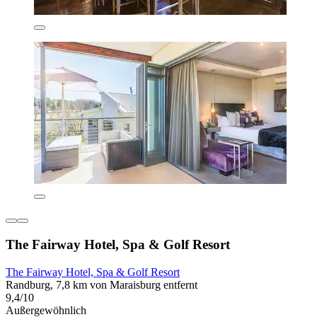
The Fairway Hotel, Spa & Golf Resort
The Fairway Hotel, Spa & Golf Resort
Randburg, 7,8 km von Maraisburg entfernt
9,4/10
Außergewöhnlich