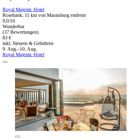
Royal Majestic Hotel
Rosebank, 11 km von Maraisburg entfernt
9,0/10
Wunderbar
(37 Bewertungen)
83 €
inkl. Steuern & Gebühren
9. Aug.–10. Aug.
Royal Majestic Hotel