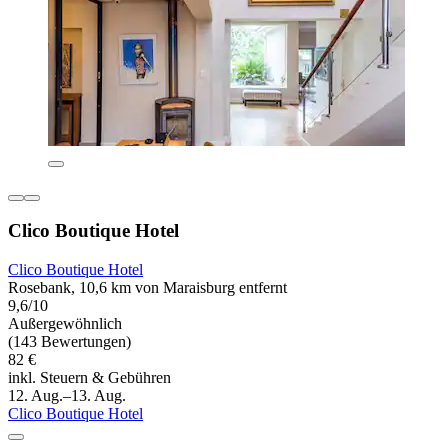
Clico Boutique Hotel
Clico Boutique Hotel
Rosebank, 10,6 km von Maraisburg entfernt
9,6/10
Außergewöhnlich
(143 Bewertungen)
82 €
inkl. Steuern & Gebühren
12. Aug.–13. Aug.
Clico Boutique Hotel