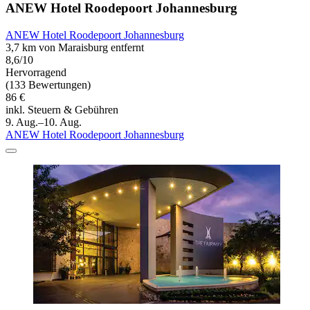
ANEW Hotel Roodepoort Johannesburg
ANEW Hotel Roodepoort Johannesburg
3,7 km von Maraisburg entfernt
8,6/10
Hervorragend
(133 Bewertungen)
86 €
inkl. Steuern & Gebühren
9. Aug.–10. Aug.
ANEW Hotel Roodepoort Johannesburg