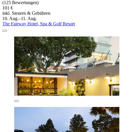
(125 Bewertungen)
101 €
inkl. Steuern & Gebühren
10. Aug.–11. Aug.
The Fairway Hotel, Spa & Golf Resort