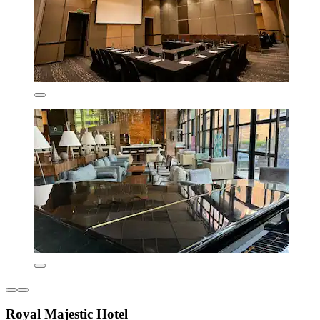
Royal Majestic Hotel