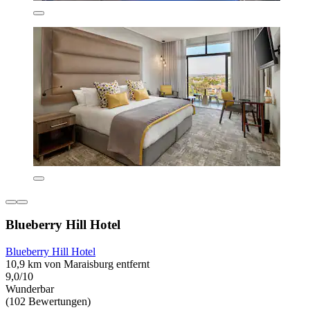
Blueberry Hill Hotel
Blueberry Hill Hotel
10,9 km von Maraisburg entfernt
9,0/10
Wunderbar
(102 Bewertungen)