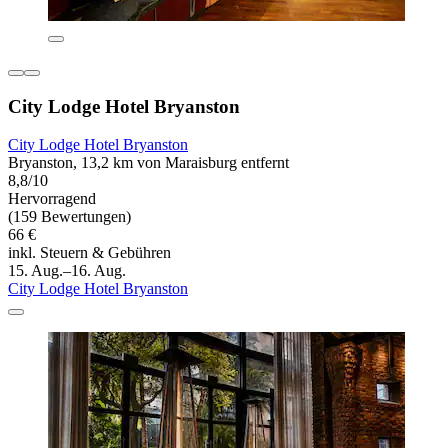
City Lodge Hotel Bryanston
City Lodge Hotel Bryanston
Bryanston, 13,2 km von Maraisburg entfernt
8,8/10
Hervorragend
(159 Bewertungen)
66 €
inkl. Steuern & Gebühren
15. Aug.–16. Aug.
City Lodge Hotel Bryanston