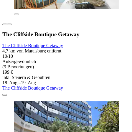
The Cliffside Boutique Getaway
The Cliffside Boutique Getaway
4,7 km von Maraisburg entfernt
10/10
Außergewöhnlich
(9 Bewertungen)
199 €
inkl. Steuern & Gebühren
18. Aug.–19. Aug.
The Cliffside Boutique Getaway