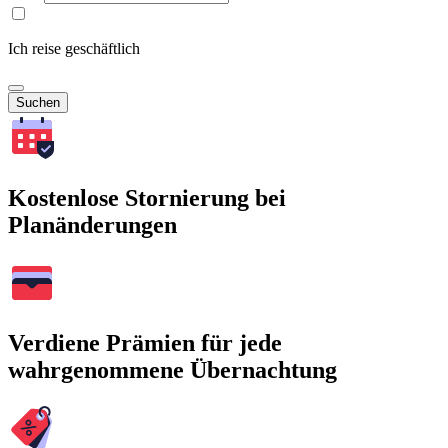
Ich reise geschäftlich
Suchen
Kostenlose Stornierung bei
Planänderungen
Verdiene Prämien für jede
wahrgenommene Übernachtung