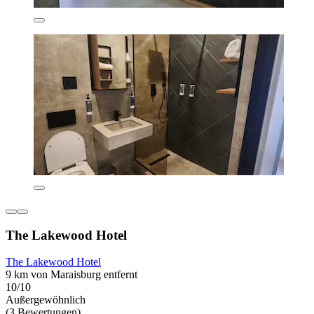
The Lakewood Hotel
The Lakewood Hotel
9 km von Maraisburg entfernt
10/10
Außergewöhnlich
(3 Bewertungen)