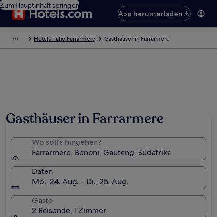
Zum Hauptinhalt springen
App herunterladen
Hotels nahe Farrarmere
Gasthäuser in Farrarmere
Gasthäuser in Farrarmere
Wo soll’s hingehen?
Farrarmere, Benoni, Gauteng, Südafrika
Daten
Mo., 24. Aug. - Di., 25. Aug.
Gäste
2 Reisende, 1 Zimmer