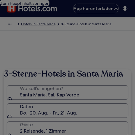
Zum Hauptinhalt springen
App herunterladen
Hotels in Santa Maria
3-Sterne-Hotels in Santa Maria
3-Sterne-Hotels in Santa Maria
Wo soll’s hingehen?
Santa Maria, Sal, Kap Verde
Daten
Do., 20. Aug. - Fr., 21. Aug.
Gäste
2 Reisende, 1 Zimmer