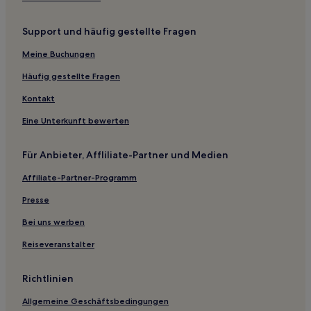
Support und häufig gestellte Fragen
Meine Buchungen
Häufig gestellte Fragen
Kontakt
Eine Unterkunft bewerten
Für Anbieter, Affliliate-Partner und Medien
Affiliate-Partner-Programm
Presse
Bei uns werben
Reiseveranstalter
Richtlinien
Allgemeine Geschäftsbedingungen