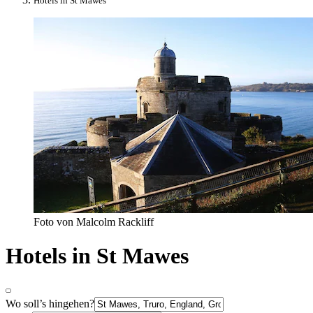
Hotels in St Mawes
Foto von Malcolm Rackliff
Hotels in St Mawes
Wo soll’s hingehen?