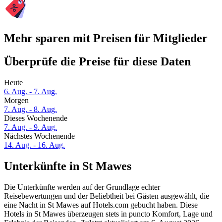
Mehr sparen mit Preisen für Mitglieder
Überprüfe die Preise für diese Daten
Heute
6. Aug. - 7. Aug.
Morgen
7. Aug. - 8. Aug.
Dieses Wochenende
7. Aug. - 9. Aug.
Nächstes Wochenende
14. Aug. - 16. Aug.
Unterkünfte in St Mawes
Die Unterkünfte werden auf der Grundlage echter
Reisebewertungen und der Beliebtheit bei Gästen ausgewählt, die
eine Nacht in St Mawes auf Hotels.com gebucht haben. Diese
Hotels in St Mawes überzeugen stets in puncto Komfort, Lage und