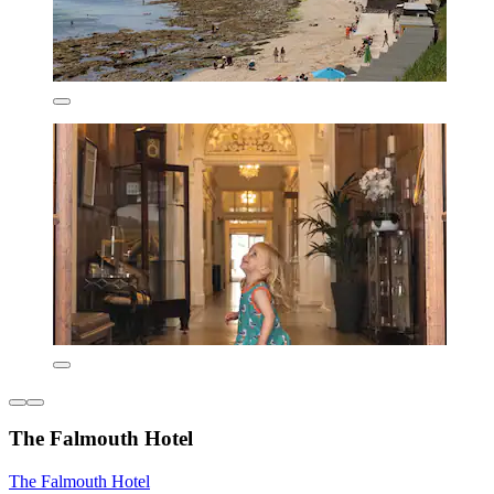
The Falmouth Hotel
The Falmouth Hotel