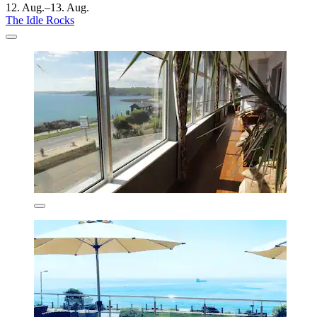
12. Aug.–13. Aug.
The Idle Rocks