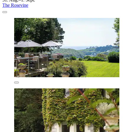
The Rosevine