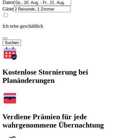
Daten
Gäste
Ich reise geschäftlich
Suchen
Kostenlose Stornierung bei
Planänderungen
Verdiene Prämien für jede
wahrgenommene Übernachtung