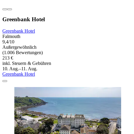
Greenbank Hotel
Greenbank Hotel
Falmouth
9,4/10
Außergewöhnlich
(1.006 Bewertungen)
213 €
inkl. Steuern & Gebühren
10. Aug.–11. Aug.
Greenbank Hotel