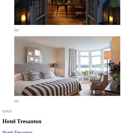
Hotel Tresanton
Hotel Tresanton