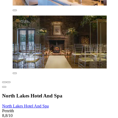
North Lakes Hotel And Spa
North Lakes Hotel And Spa
Penrith
8,8/10