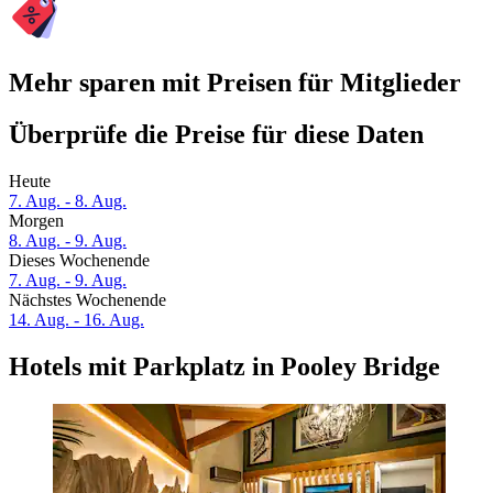
Mehr sparen mit Preisen für Mitglieder
Überprüfe die Preise für diese Daten
Heute
7. Aug. - 8. Aug.
Morgen
8. Aug. - 9. Aug.
Dieses Wochenende
7. Aug. - 9. Aug.
Nächstes Wochenende
14. Aug. - 16. Aug.
Hotels mit Parkplatz in Pooley Bridge