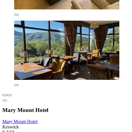
Mary Mount Hotel
Mary Mount Hotel
Keswick