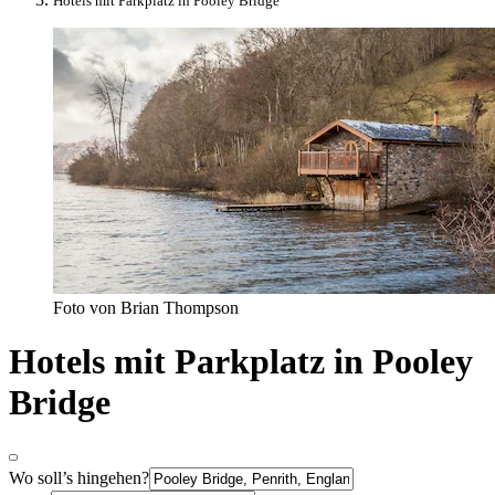
Hotels mit Parkplatz in Pooley Bridge
Foto von Brian Thompson
Hotels mit Parkplatz in Pooley
Bridge
Wo soll’s hingehen?