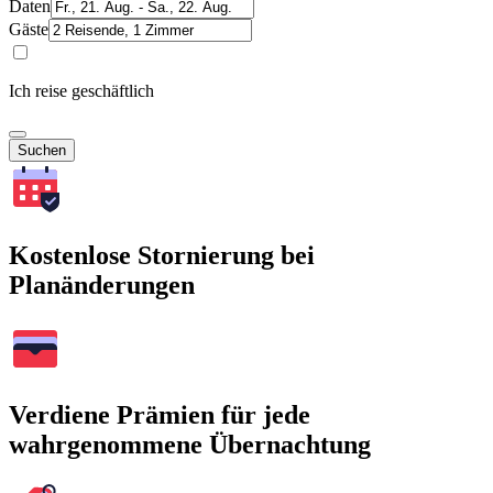
Daten
Gäste
Ich reise geschäftlich
Suchen
Kostenlose Stornierung bei
Planänderungen
Verdiene Prämien für jede
wahrgenommene Übernachtung