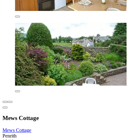
Mews Cottage
Mews Cottage
Penrith