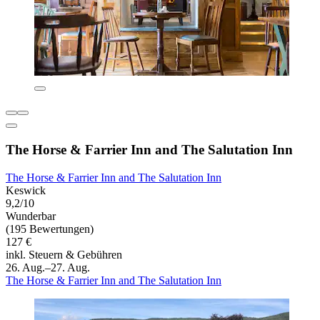
The Horse & Farrier Inn and The Salutation Inn
The Horse & Farrier Inn and The Salutation Inn
Keswick
9,2/10
Wunderbar
(195 Bewertungen)
127 €
inkl. Steuern & Gebühren
26. Aug.–27. Aug.
The Horse & Farrier Inn and The Salutation Inn