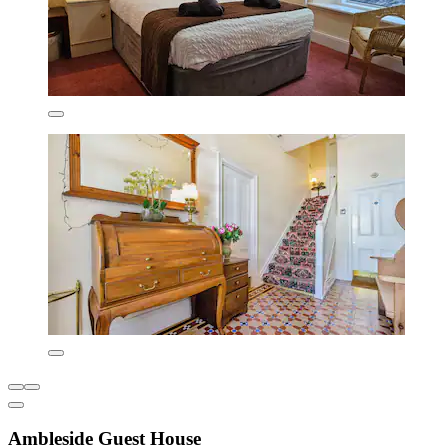
Ambleside Guest House