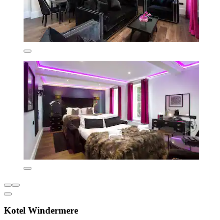
Kotel Windermere