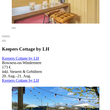
Keepers Cottage by LH
Keepers Cottage by LH
Bowness-on-Windermere
173 €
inkl. Steuern & Gebühren
20. Aug.–21. Aug.
Keepers Cottage by LH