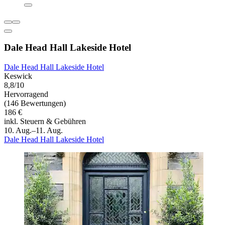
Dale Head Hall Lakeside Hotel
Dale Head Hall Lakeside Hotel
Keswick
8,8/10
Hervorragend
(146 Bewertungen)
186 €
inkl. Steuern & Gebühren
10. Aug.–11. Aug.
Dale Head Hall Lakeside Hotel