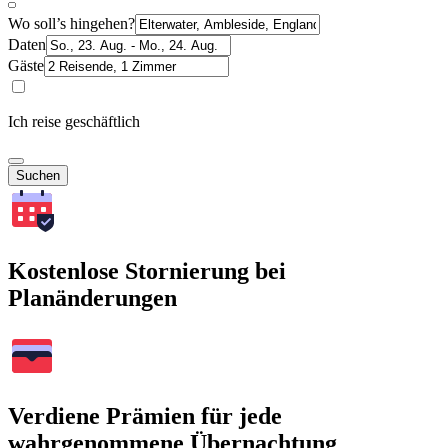
Wo soll’s hingehen?
Daten
Gäste
Ich reise geschäftlich
Suchen
Kostenlose Stornierung bei
Planänderungen
Verdiene Prämien für jede
wahrgenommene Übernachtung