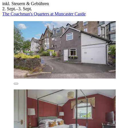
inkl. Steuern & Gebühren
2. Sept.–3. Sept.
The Coachman's Quarters at Muncaster Castle