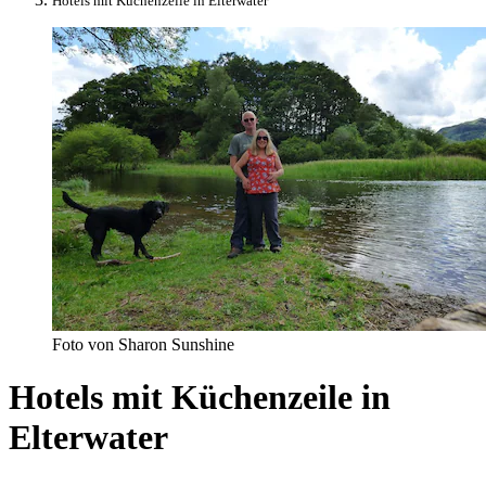
Hotels mit Küchenzeile in Elterwater
Foto von Sharon Sunshine
Hotels mit Küchenzeile in
Elterwater