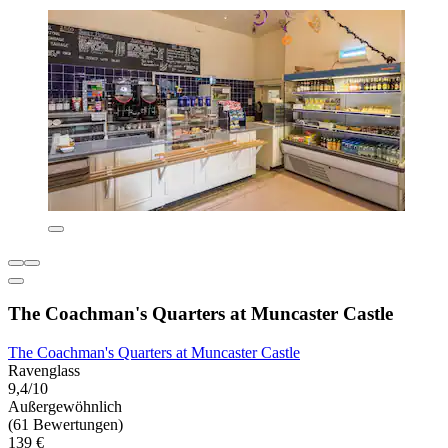
The Coachman's Quarters at Muncaster Castle
The Coachman's Quarters at Muncaster Castle
Ravenglass
9,4/10
Außergewöhnlich
(61 Bewertungen)
139 €