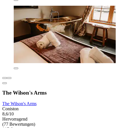
The Wilson's Arms
The Wilson's Arms
Coniston
8,6/10
Hervorragend
(77 Bewertungen)