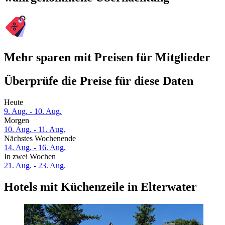
Mehr sparen mit Preisen für Mitglieder
Überprüfe die Preise für diese Daten
Heute
9. Aug. - 10. Aug.
Morgen
10. Aug. - 11. Aug.
Nächstes Wochenende
14. Aug. - 16. Aug.
In zwei Wochen
21. Aug. - 23. Aug.
Hotels mit Küchenzeile in Elterwater