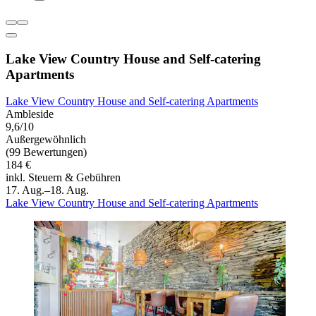
Lake View Country House and Self-catering
Apartments
Lake View Country House and Self-catering Apartments
Ambleside
9,6/10
Außergewöhnlich
(99 Bewertungen)
184 €
inkl. Steuern & Gebühren
17. Aug.–18. Aug.
Lake View Country House and Self-catering Apartments